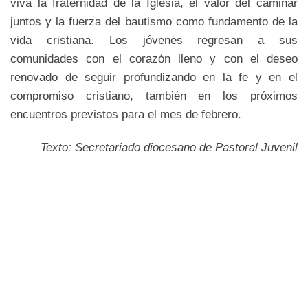
viva la fraternidad de la Iglesia, el valor del caminar
juntos y la fuerza del bautismo como fundamento de la
vida cristiana. Los jóvenes regresan a sus
comunidades con el corazón lleno y con el deseo
renovado de seguir profundizando en la fe y en el
compromiso cristiano, también en los próximos
encuentros previstos para el mes de febrero.
Texto: Secretariado diocesano de Pastoral Juvenil