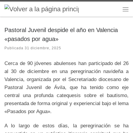
Saltar al contenido
Me
Pastoral Juvenil despide el año en Valencia
«pasados por agua»
Publicada
31 diciembre, 2025
Cerca de 90 jóvenes abulenses han participado del 26
al 30 de diciembre en una peregrinación navideña a
Valencia, organizada por el Secretariado diocesano de
Pastoral Juvenil de Ávila, que ha tenido como eje
central una profunda catequesis sobre el bautismo,
presentada de forma original y experiencial bajo el lema
«Pasados por Agua».
A lo largo de estos días, la peregrinación se ha