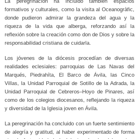
La peregrinación ha incluido también espacios
formativos y culturales, como la visita al Oceanogràfic,
donde pudieron admirar la grandeza del agua y la
riqueza de la vida que alberga, reforzando así la
reflexión sobre la creación como don de Dios y sobre la
responsabilidad cristiana de cuidarla.
Los jóvenes de la diócesis procedían de diversas
realidades eclesiales: parroquias de Las Navas del
Marqués, Piedrahíta, El Barco de Ávila, las Cinco
Villas, la Unidad Parroquial de Sotillo de la Adrada, la
Unidad Parroquial de Cebreros–Hoyo de Pinares, así
como de los colegios diocesanos, reflejando la riqueza
y diversidad de la Iglesia joven en Ávila.
La peregrinación ha concluido con un fuerte sentimiento
de alegría y gratitud, al haber experimentado de forma