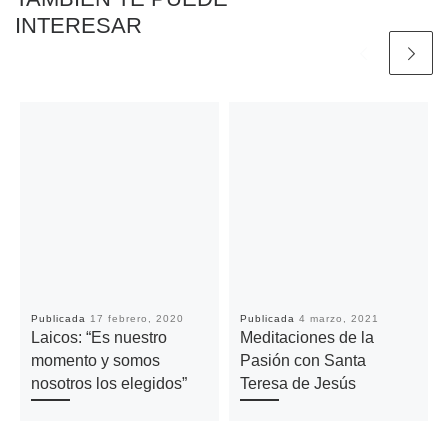
INTERESAR
Publicada
17 febrero, 2020
Publicada
4 marzo, 2021
Laicos: “Es nuestro
Meditaciones de la
momento y somos
Pasión con Santa
nosotros los elegidos”
Teresa de Jesús