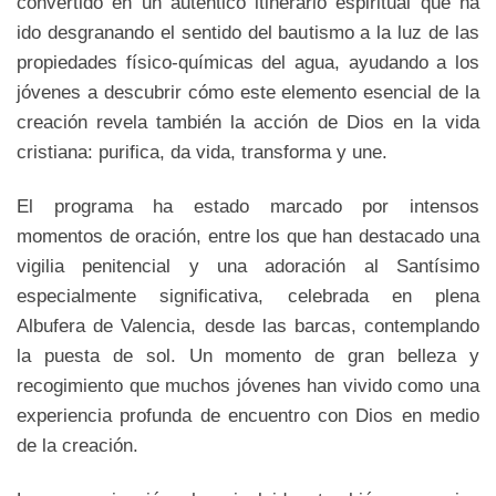
convertido en un auténtico itinerario espiritual que ha
ido desgranando el sentido del bautismo a la luz de las
propiedades físico-químicas del agua, ayudando a los
jóvenes a descubrir cómo este elemento esencial de la
creación revela también la acción de Dios en la vida
cristiana: purifica, da vida, transforma y une.
El programa ha estado marcado por intensos
momentos de oración, entre los que han destacado una
vigilia penitencial y una adoración al Santísimo
especialmente significativa, celebrada en plena
Albufera de Valencia, desde las barcas, contemplando
la puesta de sol. Un momento de gran belleza y
recogimiento que muchos jóvenes han vivido como una
experiencia profunda de encuentro con Dios en medio
de la creación.