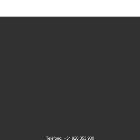
Teléfono: +34 920 353 900