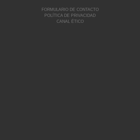
FORMULARIO DE CONTACTO
POLÍTICA DE PRIVACIDAD
CANAL ÉTICO