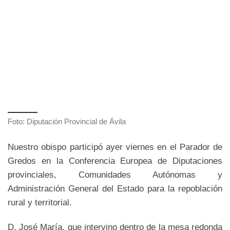
Foto: Diputación Provincial de Ávila
Nuestro obispo participó ayer viernes en el Parador de
Gredos en la Conferencia Europea de Diputaciones
provinciales, Comunidades Autónomas y
Administración General del Estado para la repoblación
rural y territorial.
D. José María, que intervino dentro de la mesa redonda