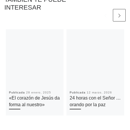
INTERESAR
Publicada
28 enero, 2025
Publicada
12 marzo, 2026
«El corazón de Jesús da
24 horas con el Señor …
forma al nuestro»
orando por la paz