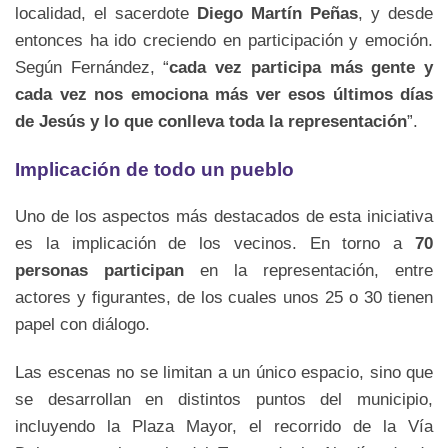
localidad, el sacerdote
Diego Martín Peñas
, y desde
entonces ha ido creciendo en participación y emoción.
Según Fernández, “
cada vez participa más gente y
cada vez nos emociona más ver esos últimos días
de Jesús y lo que conlleva toda la representación
”.
Implicación de todo un pueblo
Uno de los aspectos más destacados de esta iniciativa
es la implicación de los vecinos. En torno a
70
personas participan
en la representación, entre
actores y figurantes, de los cuales unos 25 o 30 tienen
papel con diálogo.
Las escenas no se limitan a un único espacio, sino que
se desarrollan en distintos puntos del municipio,
incluyendo la Plaza Mayor, el recorrido de la Vía