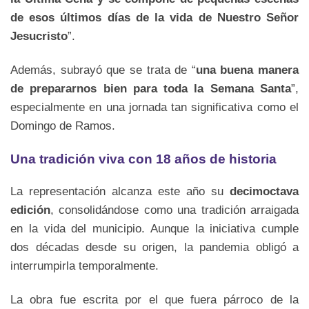
de esos últimos días de la vida de Nuestro Señor
Jesucristo
”.
Además, subrayó que se trata de “
una buena manera
de prepararnos bien para toda la Semana Santa
”,
especialmente en una jornada tan significativa como el
Domingo de Ramos.
Una tradición viva con 18 años de historia
La representación alcanza este año su
decimoctava
edición
, consolidándose como una tradición arraigada
en la vida del municipio. Aunque la iniciativa cumple
dos décadas desde su origen, la pandemia obligó a
interrumpirla temporalmente.
La obra fue escrita por el que fuera párroco de la