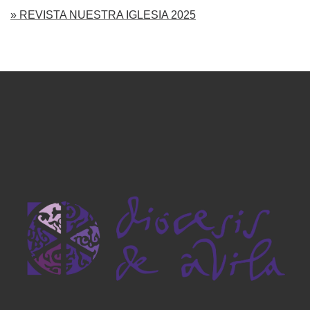
» REVISTA NUESTRA IGLESIA 2025