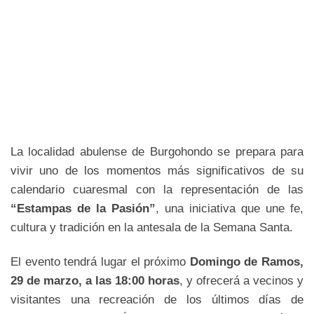
La localidad abulense de Burgohondo se prepara para
vivir uno de los momentos más significativos de su
calendario cuaresmal con la representación de las
“Estampas de la Pasión”
, una iniciativa que une fe,
cultura y tradición en la antesala de la Semana Santa.
El evento tendrá lugar el próximo
Domingo de Ramos,
29 de marzo, a las 18:00 horas
, y ofrecerá a vecinos y
visitantes una recreación de los últimos días de