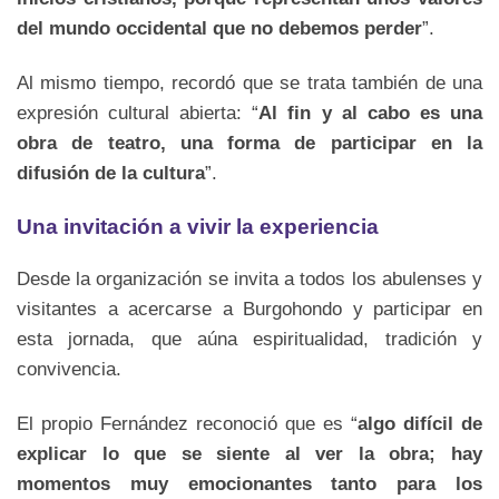
del mundo occidental que no debemos perder
”.
Al mismo tiempo, recordó que se trata también de una
expresión cultural abierta: “
Al fin y al cabo es una
obra de teatro, una forma de participar en la
difusión de la cultura
”.
Una invitación a vivir la experiencia
Desde la organización se invita a todos los abulenses y
visitantes a acercarse a Burgohondo y participar en
esta jornada, que aúna espiritualidad, tradición y
convivencia.
El propio Fernández reconoció que es “
algo difícil de
explicar lo que se siente al ver la obra; hay
momentos muy emocionantes tanto para los