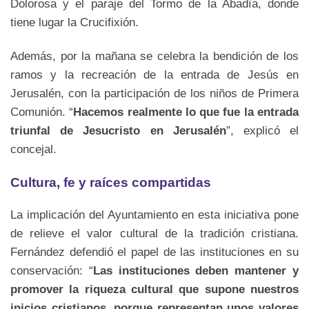
Dolorosa y el paraje del Tormo de la Abadía, donde
tiene lugar la Crucifixión.
Además, por la mañana se celebra la bendición de los
ramos y la recreación de la entrada de Jesús en
Jerusalén, con la participación de los niños de Primera
Comunión. “
Hacemos realmente lo que fue la entrada
triunfal de Jesucristo en Jerusalén
”, explicó el
concejal.
Cultura, fe y raíces compartidas
La implicación del Ayuntamiento en esta iniciativa pone
de relieve el valor cultural de la tradición cristiana.
Fernández defendió el papel de las instituciones en su
conservación: “
Las instituciones deben mantener y
promover la riqueza cultural que supone nuestros
inicios cristianos, porque representan unos valores