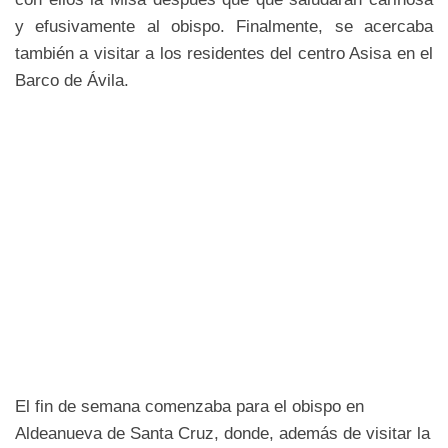
y efusivamente al obispo. Finalmente, se acercaba
también a visitar a los residentes del centro Asisa en el
Barco de Ávila.
El fin de semana comenzaba para el obispo en
Aldeanueva de Santa Cruz, donde, además de visitar la