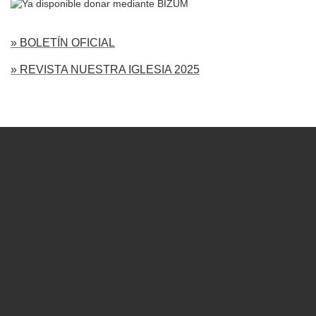
» BOLETÍN OFICIAL
» REVISTA NUESTRA IGLESIA 2025