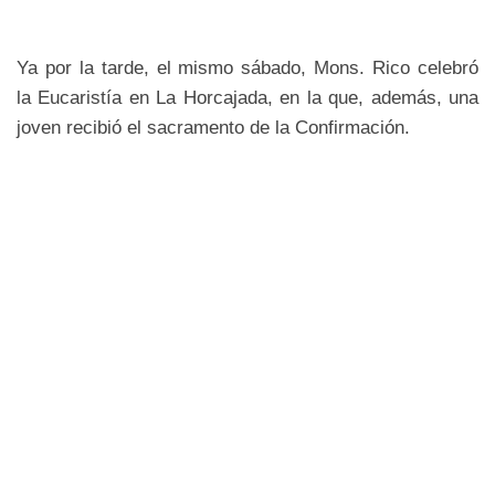
Ya por la tarde, el mismo sábado, Mons. Rico celebró
la Eucaristía en La Horcajada, en la que, además, una
joven recibió el sacramento de la Confirmación.