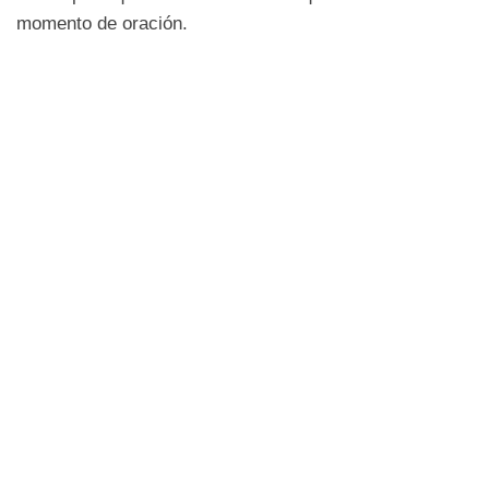
momento de oración.