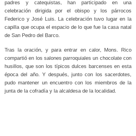
padres y catequistas, han participado en una
celebración dirigida por el obispo y los párrocos
Federico y José Luis. La celebración tuvo lugar en la
capilla que ocupa el espacio de lo que fue la casa natal
de San Pedro del Barco.
Tras la oración, y para entrar en calor, Mons. Rico
compartió en los salones parroquiales un chocolate con
husillos, que son los típicos dulces barcenses en esta
época del año. Y después, junto con los sacerdotes,
pudo mantener un encuentro con los miembros de la
junta de la cofradía y la alcaldesa de la localidad.