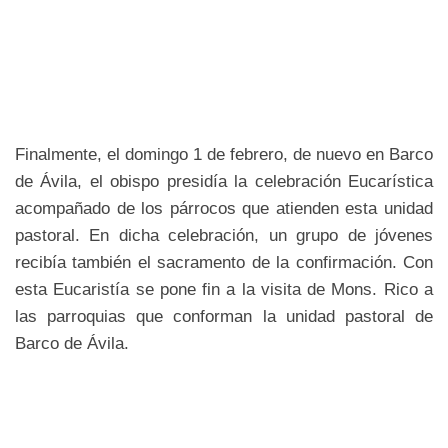
Finalmente, el domingo 1 de febrero, de nuevo en Barco
de Ávila, el obispo presidía la celebración Eucarística
acompañado de los párrocos que atienden esta unidad
pastoral. En dicha celebración, un grupo de jóvenes
recibía también el sacramento de la confirmación. Con
esta Eucaristía se pone fin a la visita de Mons. Rico a
las parroquias que conforman la unidad pastoral de
Barco de Ávila.