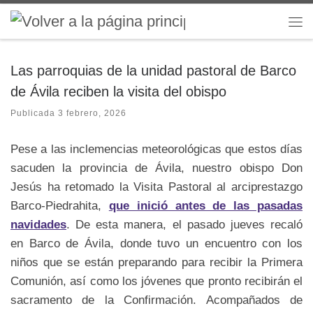
Saltar al contenido
Me
Las parroquias de la unidad pastoral de Barco
de Ávila reciben la visita del obispo
Publicada
3 febrero, 2026
Pese a las inclemencias meteorológicas que estos días
sacuden la provincia de Ávila, nuestro obispo Don
Jesús ha retomado la Visita Pastoral al arciprestazgo
Barco-Piedrahita,
que inició antes de las pasadas
navidades
. De esta manera, el pasado jueves recaló
en Barco de Ávila, donde tuvo un encuentro con los
niños que se están preparando para recibir la Primera
Comunión, así como los jóvenes que pronto recibirán el
sacramento de la Confirmación. Acompañados de