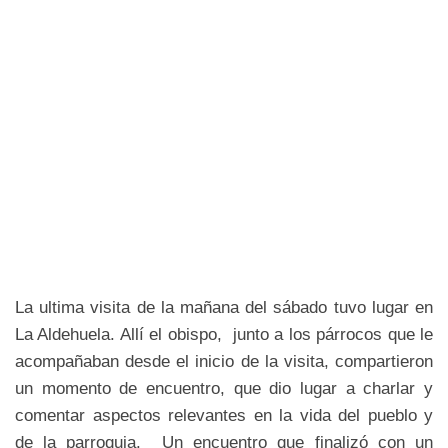
La ultima visita de la mañana del sábado tuvo lugar en
La Aldehuela. Allí el obispo, junto a los párrocos que le
acompañaban desde el inicio de la visita, compartieron
un momento de encuentro, que dio lugar a charlar y
comentar aspectos relevantes en la vida del pueblo y
de la parroquia. Un encuentro que finalizó con un