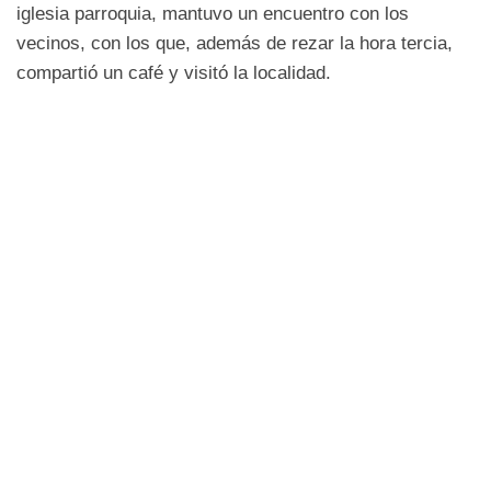
iglesia parroquia, mantuvo un encuentro con los
vecinos, con los que, además de rezar la hora tercia,
compartió un café y visitó la localidad.