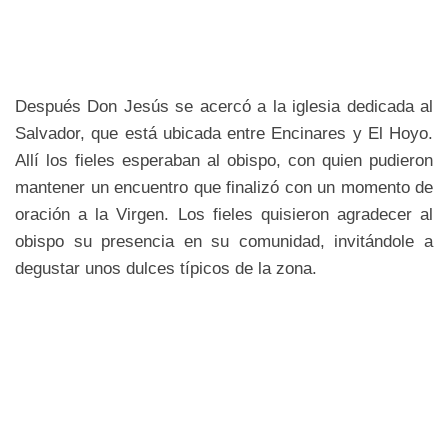
Después Don Jesús se acercó a la iglesia dedicada al
Salvador, que está ubicada entre Encinares y El Hoyo.
Allí los fieles esperaban al obispo, con quien pudieron
mantener un encuentro que finalizó con un momento de
oración a la Virgen. Los fieles quisieron agradecer al
obispo su presencia en su comunidad, invitándole a
degustar unos dulces típicos de la zona.