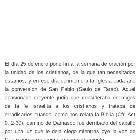
El día 25 de enero pone fin a la semana de oración por
la unidad de los cristianos, de la que tan necesitados
estamos, y en ese día conmemora la Iglesia cada año
la conversión de San Pablo (Saulo de Tarso). Aquel
apasionado creyente judío que consideraba enemigos
de la fe israelita a los cristianos y trataba de
erradicarlos cuando, como nos relata la Biblia (Cfr. Act
9, 2-30), camino de Damasco fue derribado del caballo
por una luz que le deja ciego mientras oye la voz de
Cristo que le recrimina su comportamiento.