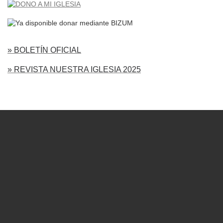
» BOLETÍN OFICIAL
» REVISTA NUESTRA IGLESIA 2025