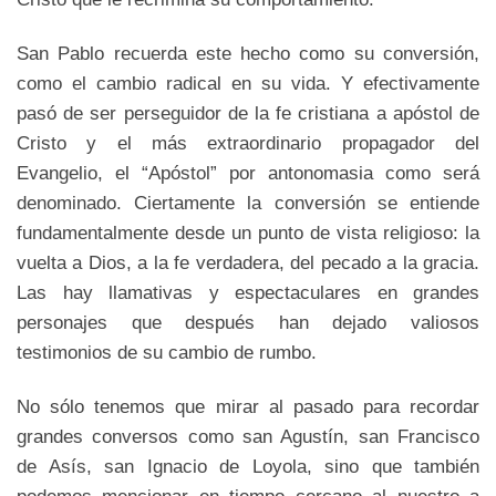
San Pablo recuerda este hecho como su conversión,
como el cambio radical en su vida. Y efectivamente
pasó de ser perseguidor de la fe cristiana a apóstol de
Cristo y el más extraordinario propagador del
Evangelio, el “Apóstol” por antonomasia como será
denominado. Ciertamente la conversión se entiende
fundamentalmente desde un punto de vista religioso: la
vuelta a Dios, a la fe verdadera, del pecado a la gracia.
Las hay llamativas y espectaculares en grandes
personajes que después han dejado valiosos
testimonios de su cambio de rumbo.
No sólo tenemos que mirar al pasado para recordar
grandes conversos como san Agustín, san Francisco
de Asís, san Ignacio de Loyola, sino que también
podemos mencionar en tiempo cercano al nuestro a