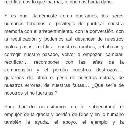
rectificamos lo que iba mal, lo que nos hacía daño.
Y es que, llamémosle como queramos, los seres
humanos tenemos el privilegio de purificar nuestra
memoria con el arrepentimiento, con la conversión, con
la rectificación y podemos así desandar de nuestros
malos pasos, rectificar nuestros rumbos, rebobinar y
corregir nuestro pasado, volver a empezar, cambiar,
rectificar… recomponer con las lañas de la
comprensión y el perdón nuestros destrozos…,
quitarnos del alma el peso de nuestras culpas, de
nuestros errores, de nuestras faltas… ¿Qué sería de
nosotros si no fuera así?
Para hacerlo necesitamos en lo sobrenatural el
empujón de la gracia y perdón de Dios y en lo humano
también la ayuda, el apoyo, el ejemplo y la