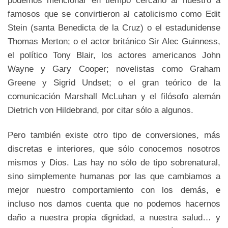
famosos que se convirtieron al catolicismo como Edit
Stein (santa Benedicta de la Cruz) o el estadunidense
Thomas Merton; o el actor británico Sir Alec Guinness,
el político Tony Blair, los actores americanos John
Wayne y Gary Cooper; novelistas como Graham
Greene y Sigrid Undset; o el gran teórico de la
comunicación Marshall McLuhan y el filósofo alemán
Dietrich von Hildebrand, por citar sólo a algunos.
Pero también existe otro tipo de conversiones, más
discretas e interiores, que sólo conocemos nosotros
mismos y Dios. Las hay no sólo de tipo sobrenatural,
sino simplemente humanas por las que cambiamos a
mejor nuestro comportamiento con los demás, e
incluso nos damos cuenta que no podemos hacernos
daño a nuestra propia dignidad, a nuestra salud… y