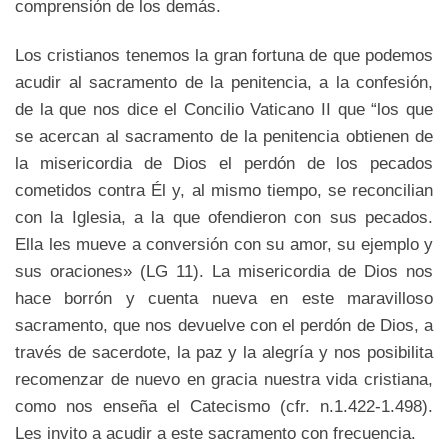
comprensión de los demás.
Los cristianos tenemos la gran fortuna de que podemos
acudir al sacramento de la penitencia, a la confesión,
de la que nos dice el Concilio Vaticano II que “los que
se acercan al sacramento de la penitencia obtienen de
la misericordia de Dios el perdón de los pecados
cometidos contra Él y, al mismo tiempo, se reconcilian
con la Iglesia, a la que ofendieron con sus pecados.
Ella les mueve a conversión con su amor, su ejemplo y
sus oraciones» (LG 11). La misericordia de Dios nos
hace borrón y cuenta nueva en este maravilloso
sacramento, que nos devuelve con el perdón de Dios, a
través de sacerdote, la paz y la alegría y nos posibilita
recomenzar de nuevo en gracia nuestra vida cristiana,
como nos enseña el Catecismo (cfr. n.1.422-1.498).
Les invito a acudir a este sacramento con frecuencia.