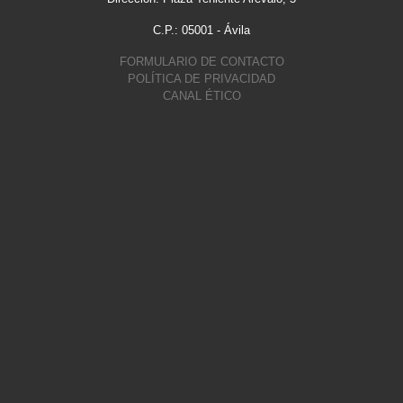
C.P.: 05001 - Ávila
FORMULARIO DE CONTACTO
POLÍTICA DE PRIVACIDAD
CANAL ÉTICO