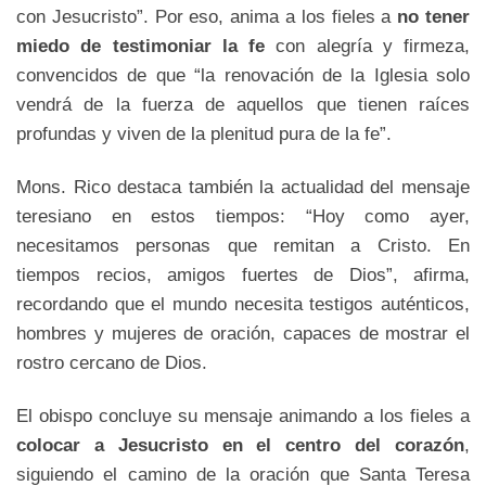
con Jesucristo”. Por eso, anima a los fieles a
no tener
miedo de testimoniar la fe
con alegría y firmeza,
convencidos de que “la renovación de la Iglesia solo
vendrá de la fuerza de aquellos que tienen raíces
profundas y viven de la plenitud pura de la fe”.
Mons. Rico destaca también la actualidad del mensaje
teresiano en estos tiempos: “Hoy como ayer,
necesitamos personas que remitan a Cristo. En
tiempos recios, amigos fuertes de Dios”, afirma,
recordando que el mundo necesita testigos auténticos,
hombres y mujeres de oración, capaces de mostrar el
rostro cercano de Dios.
El obispo concluye su mensaje animando a los fieles a
colocar a Jesucristo en el centro del corazón
,
siguiendo el camino de la oración que Santa Teresa