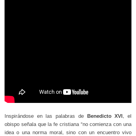
Inspirándose en las palabras de
Benedicto XVI
, el
obispo señala que la fe cristiana “no comienza con una
idea o una norma moral, sino con un encuentro vivo