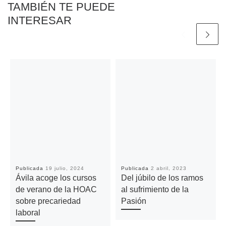
TAMBIÉN TE PUEDE
INTERESAR
Publicada
19 julio, 2024
Publicada
2 abril, 2023
Ávila acoge los cursos
Del júbilo de los ramos
de verano de la HOAC
al sufrimiento de la
sobre precariedad
Pasión
laboral