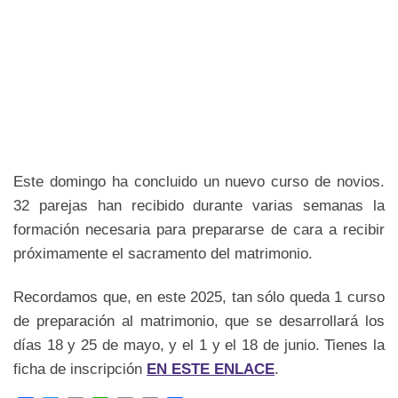
Este domingo ha concluido un nuevo curso de novios.
32 parejas han recibido durante varias semanas la
formación necesaria para prepararse de cara a recibir
próximamente el sacramento del matrimonio.
Recordamos que, en este 2025, tan sólo queda 1 curso
de preparación al matrimonio, que se desarrollará los
días 18 y 25 de mayo, y el 1 y el 18 de junio. Tienes la
ficha de inscripción
EN ESTE ENLACE
.