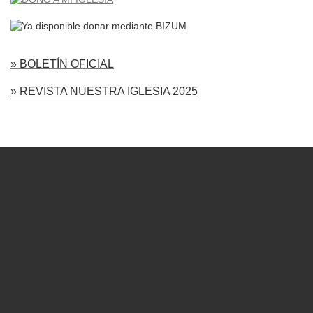
» BOLETÍN OFICIAL
» REVISTA NUESTRA IGLESIA 2025