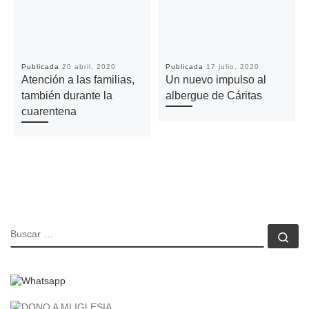
Publicada
20 abril, 2020
Publicada
17 julio, 2020
Atención a las familias,
Un nuevo impulso al
también durante la
albergue de Cáritas
cuarentena
BUSCAR
Bu