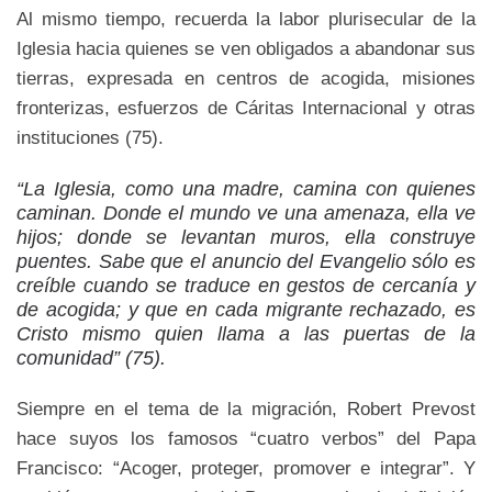
Al mismo tiempo, recuerda la labor plurisecular de la
Iglesia hacia quienes se ven obligados a abandonar sus
tierras, expresada en centros de acogida, misiones
fronterizas, esfuerzos de Cáritas Internacional y otras
instituciones (75).
“La Iglesia, como una madre, camina con quienes
caminan. Donde el mundo ve una amenaza, ella ve
hijos; donde se levantan muros, ella construye
puentes. Sabe que el anuncio del Evangelio sólo es
creíble cuando se traduce en gestos de cercanía y
de acogida; y que en cada migrante rechazado, es
Cristo mismo quien llama a las puertas de la
comunidad” (75).
Siempre en el tema de la migración, Robert Prevost
hace suyos los famosos “cuatro verbos” del Papa
Francisco: “Acoger, proteger, promover e integrar”. Y