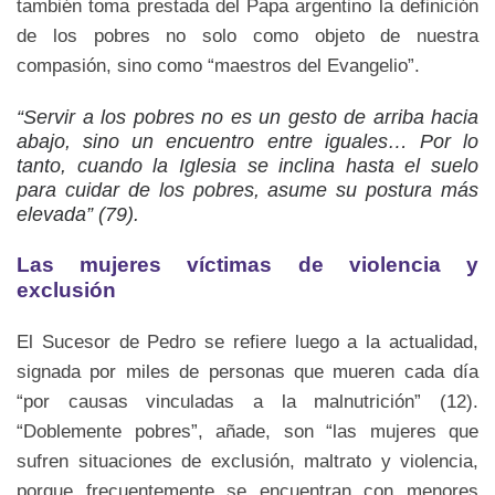
también toma prestada del Papa argentino la definición
de los pobres no solo como objeto de nuestra
compasión, sino como “maestros del Evangelio”.
“Servir a los pobres no es un gesto de arriba hacia
abajo, sino un encuentro entre iguales… Por lo
tanto, cuando la Iglesia se inclina hasta el suelo
para cuidar de los pobres, asume su postura más
elevada” (79).
Las mujeres víctimas de violencia y
exclusión
El Sucesor de Pedro se refiere luego a la actualidad,
signada por miles de personas que mueren cada día
“por causas vinculadas a la malnutrición” (12).
“Doblemente pobres”, añade, son “las mujeres que
sufren situaciones de exclusión, maltrato y violencia,
porque frecuentemente se encuentran con menores