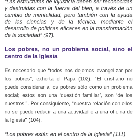
“Las estructuras de injusticia deben ser reconocidas
y destruidas con la fuerza del bien, a través de un
cambio de mentalidad, pero también con la ayuda
de las ciencias y de la técnica, mediante el
desarrollo de políticas eficaces en la transformación
de la sociedad” (97).
Los pobres, no un problema social, sino el
centro de la Iglesia
Es necesario que “todos nos dejemos evangelizar por
los pobres”, exhorta el Papa (102). “El cristiano no
puede considerar a los pobres sólo como un problema
social; estos son una ‘cuestión familiar’, son ‘de los
nuestros’”. Por consiguiente, “nuestra relación con ellos
no se puede reducir a una actividad o a una oficina de
la Iglesia” (104).
“Los pobres están en el centro de la Iglesia” (111).