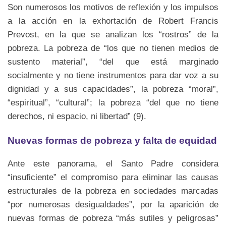
Son numerosos los motivos de reflexión y los impulsos
a la acción en la exhortación de Robert Francis
Prevost, en la que se analizan los “rostros” de la
pobreza. La pobreza de “los que no tienen medios de
sustento material”, “del que está marginado
socialmente y no tiene instrumentos para dar voz a su
dignidad y a sus capacidades”, la pobreza “moral”,
“espiritual”, “cultural”; la pobreza “del que no tiene
derechos, ni espacio, ni libertad” (9).
Nuevas formas de pobreza y falta de equidad
Ante este panorama, el Santo Padre considera
“insuficiente” el compromiso para eliminar las causas
estructurales de la pobreza en sociedades marcadas
“por numerosas desigualdades”, por la aparición de
nuevas formas de pobreza “más sutiles y peligrosas”