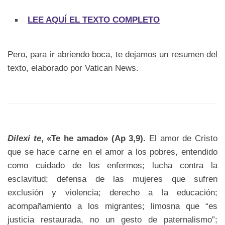
LEE AQUÍ EL TEXTO COMPLETO
Pero, para ir abriendo boca, te dejamos un resumen del
texto, elaborado por Vatican News.
Dilexi te
, «Te he amado» (Ap 3,9).
El amor de Cristo
que se hace carne en el amor a los pobres, entendido
como cuidado de los enfermos; lucha contra la
esclavitud; defensa de las mujeres que sufren
exclusión y violencia; derecho a la educación;
acompañamiento a los migrantes; limosna que “es
justicia restaurada, no un gesto de paternalismo”;