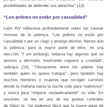
posibilidades de defender sus derechos” (12).
“Los pobres no están por casualidad”
León XIV reflexiona profundamente sobre las causas
mismas de la pobreza: “Los pobres no están por
casualidad o por un ciego y amargo destino. Menos aún
la pobreza, para la mayor parte de ellos, es una
elección. Y sin embargo, todavía hay algunos que se
atreven a afirmarlo, mostrando ceguera y crueldad”,
subraya (14). “Obviamente entre los pobres hay
también quien no quiere trabajar”, pero también hay
muchos hombres y mujeres que recogen cartones
desde la mañana hasta la noche solo para “sobrevivir”
y nunca para “mejorar verdaderamente” su vida. En
resumen, se lee en uno de los puntos centrales
de
Dilexi te
, “no podemos decir que la mayor parte de