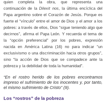
quien completa la obra, que representa una
continuación de la
Dilexit nos
, la última encíclica del
Papa argentino sobre el Corazón de Jesús. Porque es
fuerte el “vínculo” entre el amor de Dios y el amor a los
pobres: a través de ellos, Dios “sigue teniendo algo que
decirnos”, afirma el Papa León. Y recuerda el tema de
la “opción preferencial” por los pobres, expresión
nacida en América Latina (16) no para indicar “un
exclusivismo o una discriminación hacia otros grupos”,
sino “la acción de Dios que se compadece ante la
pobreza y la debilidad de toda la humanidad”.
“En el rostro herido de los pobres encontramos
impreso el sufrimiento de los inocentes y, por tanto,
el mismo sufrimiento de Cristo” (9).
Los “rostros” de la pobreza