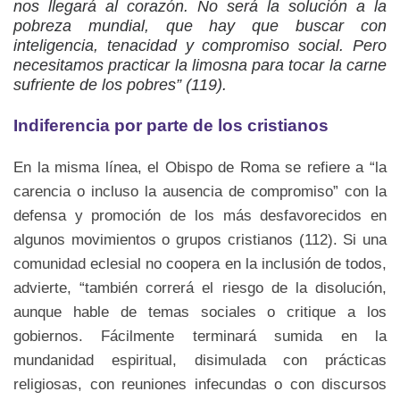
nos llegará al corazón. No será la solución a la
pobreza mundial, que hay que buscar con
inteligencia, tenacidad y compromiso social. Pero
necesitamos practicar la limosna para tocar la carne
sufriente de los pobres” (119).
Indiferencia por parte de los cristianos
En la misma línea, el Obispo de Roma se refiere a “la
carencia o incluso la ausencia de compromiso” con la
defensa y promoción de los más desfavorecidos en
algunos movimientos o grupos cristianos (112). Si una
comunidad eclesial no coopera en la inclusión de todos,
advierte, “también correrá el riesgo de la disolución,
aunque hable de temas sociales o critique a los
gobiernos. Fácilmente terminará sumida en la
mundanidad espiritual, disimulada con prácticas
religiosas, con reuniones infecundas o con discursos