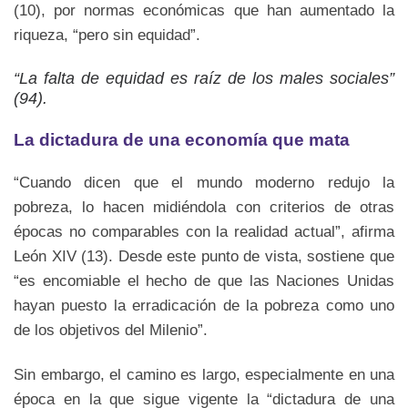
(10), por normas económicas que han aumentado la
riqueza, “pero sin equidad”.
“La falta de equidad es raíz de los males sociales”
(94).
La dictadura de una economía que mata
“Cuando dicen que el mundo moderno redujo la
pobreza, lo hacen midiéndola con criterios de otras
épocas no comparables con la realidad actual”, afirma
León XIV (13). Desde este punto de vista, sostiene que
“es encomiable el hecho de que las Naciones Unidas
hayan puesto la erradicación de la pobreza como uno
de los objetivos del Milenio”.
Sin embargo, el camino es largo, especialmente en una
época en la que sigue vigente la “dictadura de una