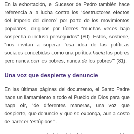
En la exhortación, el Sucesor de Pedro también hace
referencia a la lucha contra los “destructores efectos
del imperio del dinero” por parte de los movimientos
populares, dirigidos por líderes “muchas veces bajo
sospecha o incluso perseguidos” (80). Estos, sostiene,
“nos invitan a superar ‘esa idea de las políticas
sociales concebidas como una política
hacia
los pobres
pero nunca
con
los pobres, nunca
de
los pobres’” (81).
Una voz que despierte y denuncie
En las últimas páginas del documento, el Santo Padre
hace un llamamiento a todo el Pueblo de Dios para que
haga oír, “de diferentes maneras, una voz que
despierte, que denuncie y que se exponga, aun a costo
de parecer ‘estúpidos’”.