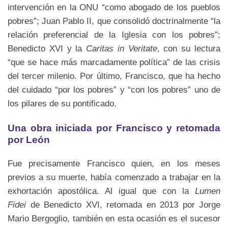
intervención en la ONU “como abogado de los pueblos
pobres”; Juan Pablo II, que consolidó doctrinalmente “la
relación preferencial de la Iglesia con los pobres”;
Benedicto XVI y la
Caritas in Veritate
, con su lectura
“que se hace más marcadamente política” de las crisis
del tercer milenio. Por último, Francisco, que ha hecho
del cuidado “por los pobres” y “con los pobres” uno de
los pilares de su pontificado.
Una obra iniciada por Francisco y retomada
por León
Fue precisamente Francisco quien, en los meses
previos a su muerte, había comenzado a trabajar en la
exhortación apostólica. Al igual que con la
Lumen
Fidei
de Benedicto XVI, retomada en 2013 por Jorge
Mario Bergoglio, también en esta ocasión es el sucesor