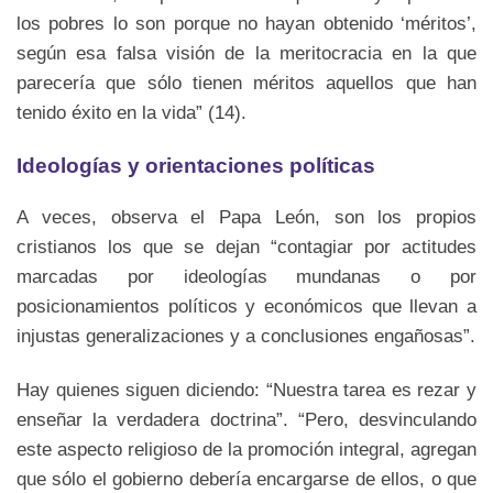
los pobres lo son porque no hayan obtenido ‘méritos’,
según esa falsa visión de la meritocracia en la que
parecería que sólo tienen méritos aquellos que han
tenido éxito en la vida” (14).
Ideologías y orientaciones políticas
A veces, observa el Papa León, son los propios
cristianos los que se dejan “contagiar por actitudes
marcadas por ideologías mundanas o por
posicionamientos políticos y económicos que llevan a
injustas generalizaciones y a conclusiones engañosas”.
Hay quienes siguen diciendo: “Nuestra tarea es rezar y
enseñar la verdadera doctrina”. “Pero, desvinculando
este aspecto religioso de la promoción integral, agregan
que sólo el gobierno debería encargarse de ellos, o que