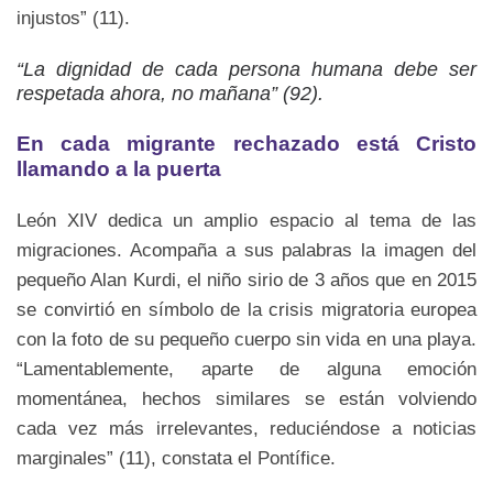
injustos” (11).
“La dignidad de cada persona humana debe ser
respetada ahora, no mañana” (92).
En cada migrante rechazado está Cristo
llamando a la puerta
León XIV dedica un amplio espacio al tema de las
migraciones. Acompaña a sus palabras la imagen del
pequeño Alan Kurdi, el niño sirio de 3 años que en 2015
se convirtió en símbolo de la crisis migratoria europea
con la foto de su pequeño cuerpo sin vida en una playa.
“Lamentablemente, aparte de alguna emoción
momentánea, hechos similares se están volviendo
cada vez más irrelevantes, reduciéndose a noticias
marginales” (11), constata el Pontífice.