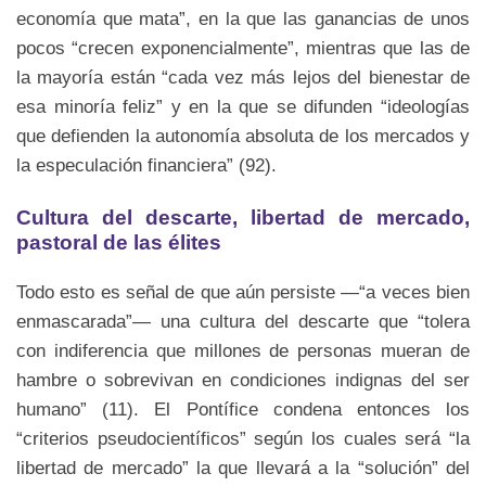
economía que mata”, en la que las ganancias de unos
pocos “crecen exponencialmente”, mientras que las de
la mayoría están “cada vez más lejos del bienestar de
esa minoría feliz” y en la que se difunden “ideologías
que defienden la autonomía absoluta de los mercados y
la especulación financiera” (92).
Cultura del descarte, libertad de mercado,
pastoral de las élites
Todo esto es señal de que aún persiste —“a veces bien
enmascarada”— una cultura del descarte que “tolera
con indiferencia que millones de personas mueran de
hambre o sobrevivan en condiciones indignas del ser
humano” (11). El Pontífice condena entonces los
“criterios pseudocientíficos” según los cuales será “la
libertad de mercado” la que llevará a la “solución” del