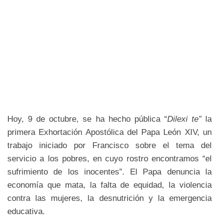
Hoy, 9 de octubre, se ha hecho pública “
Dilexi te”
la
primera Exhortación Apostólica del Papa León XIV, un
trabajo iniciado por Francisco sobre el tema del
servicio a los pobres, en cuyo rostro encontramos “el
sufrimiento de los inocentes”. El Papa denuncia la
economía que mata, la falta de equidad, la violencia
contra las mujeres, la desnutrición y la emergencia
educativa.