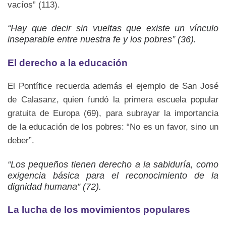
vacíos” (113).
“Hay que decir sin vueltas que existe un vínculo
inseparable entre nuestra fe y los pobres” (36).
El derecho a la educación
El Pontífice recuerda además el ejemplo de San José
de Calasanz, quien fundó la primera escuela popular
gratuita de Europa (69), para subrayar la importancia
de la educación de los pobres: “No es un favor, sino un
deber”.
“Los pequeños tienen derecho a la sabiduría, como
exigencia básica para el reconocimiento de la
dignidad humana” (72).
La lucha de los movimientos populares