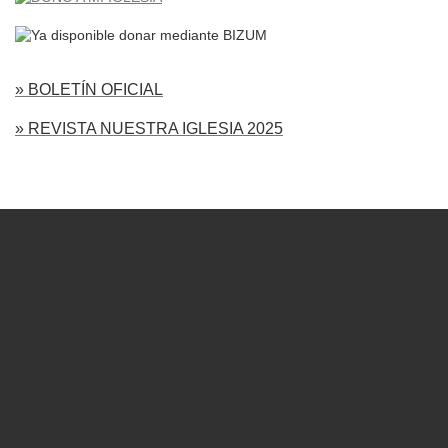
» BOLETÍN OFICIAL
» REVISTA NUESTRA IGLESIA 2025