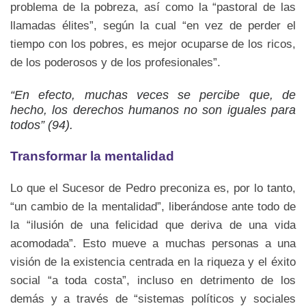
problema de la pobreza, así como la “pastoral de las
llamadas élites”, según la cual “en vez de perder el
tiempo con los pobres, es mejor ocuparse de los ricos,
de los poderosos y de los profesionales”.
“En efecto, muchas veces se percibe que, de
hecho, los derechos humanos no son iguales para
todos” (94).
Transformar la mentalidad
Lo que el Sucesor de Pedro preconiza es, por lo tanto,
“un cambio de la mentalidad”, liberándose ante todo de
la “ilusión de una felicidad que deriva de una vida
acomodada”. Esto mueve a muchas personas a una
visión de la existencia centrada en la riqueza y el éxito
social “a toda costa”, incluso en detrimento de los
demás y a través de “sistemas políticos y sociales