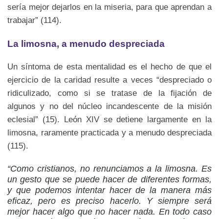
sería mejor dejarlos en la miseria, para que aprendan a
trabajar” (114).
La limosna, a menudo despreciada
Un síntoma de esta mentalidad es el hecho de que el
ejercicio de la caridad resulte a veces “despreciado o
ridiculizado, como si se tratase de la fijación de
algunos y no del núcleo incandescente de la misión
eclesial” (15). León XIV se detiene largamente en la
limosna, raramente practicada y a menudo despreciada
(115).
“Como cristianos, no renunciamos a la limosna. Es
un gesto que se puede hacer de diferentes formas,
y que podemos intentar hacer de la manera más
eficaz, pero es preciso hacerlo. Y siempre será
mejor hacer algo que no hacer nada. En todo caso