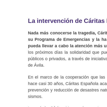
La intervención de Cáritas
Nada más conocerse la tragedia, Cári
su Programa de Emergencias y la ha 
pueda llevar a cabo la atención más u
los próximos días la solidaridad que pu
públicos o privados, a través de inicia
de Ávila.
En el marco de la cooperación que las
hace casi 30 años, Cáritas Española acab
prevención y reducción de desastres nat
sismos.