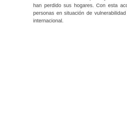
han perdido sus hogares. Con esta acc
personas en situación de vulnerabilida
internacional.