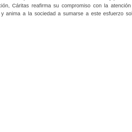
ión, Cáritas reafirma su compromiso con la atención
d y anima a la sociedad a sumarse a este esfuerzo sol