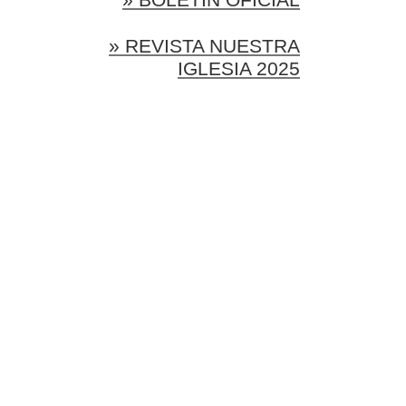
» REVISTA NUESTRA
IGLESIA 2025