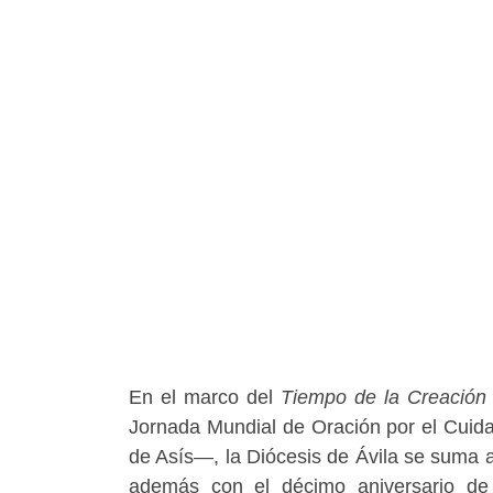
En el marco del
Tiempo de la Creación
Jornada Mundial de Oración por el Cuidad
de Asís—, la Diócesis de Ávila se suma a
además con el décimo aniversario de 