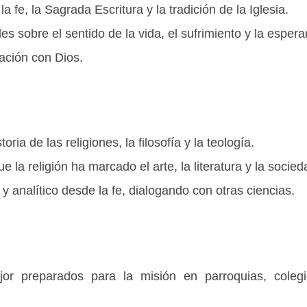
a fe, la Sagrada Escritura y la tradición de la Iglesia.
s sobre el sentido de la vida, el sufrimiento y la espera
elación con Dios.
oria de las religiones, la filosofía y la teología.
 la religión ha marcado el arte, la literatura y la socied
y analítico desde la fe, dialogando con otras ciencias.
or preparados para la misión en parroquias, coleg