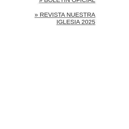
» REVISTA NUESTRA
IGLESIA 2025