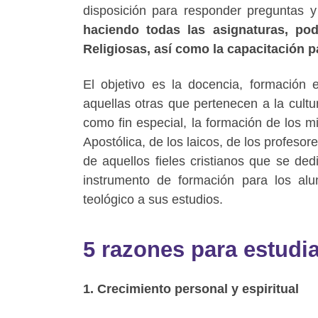
disposición para responder preguntas 
haciendo todas las asignaturas, pod
Religiosas, así como la capacitación p
El objetivo es la docencia, formación e
aquellas otras que pertenecen a la cultur
como fin especial, la formación de los m
Apostólica, de los laicos, de los profesor
de aquellos fieles cristianos que se ded
instrumento de formación para los al
teológico a sus estudios.
5 razones para estudia
1. Crecimiento personal y espiritual