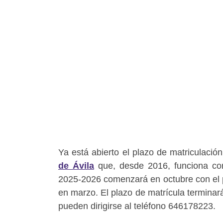
Ya está abierto el plazo de matriculació
de Ávila
que, desde 2016, funciona co
2025-2026 comenzará en octubre con el p
en marzo. El plazo de matrícula terminará
pueden dirigirse al teléfono 646178223.