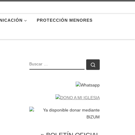
NICACIÓN
PROTECCIÓN MENORES
BUSCAR
Buscar …
» BOLETÍN OFICIAL