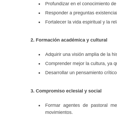
Profundizar en el conocimiento de l
Responder a preguntas existenciale
Fortalecer la vida espiritual y la r
2. Formación académica y cultural
Adquirir una visión amplia de la hist
Comprender mejor la cultura, ya que
Desarrollar un pensamiento crítico 
3. Compromiso eclesial y social
Formar agentes de pastoral mej
movimientos.