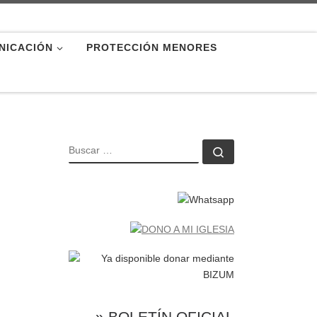
NICACIÓN
PROTECCIÓN MENORES
BUSCAR
Buscar …
» BOLETÍN OFICIAL