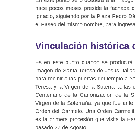
hace pocos meses preside la fachada de
Ignacio, siguiendo por la Plaza Pedro Dáv
el Paseo del mismo nombre, para ingresar
Vinculación histórica
Es en este punto cuando se producirá 
imagen de Santa Teresa de Jesús, tallad
para recibir a las puertas del templo a 
Teresa y la Virgen de la Soterraña, las
Centenario de la Canonización de la Sa
Virgen de la Soterraña, ya que fue ante 
Orden del Carmelo. Una Orden Carmelita
es la primera procesión que visita la B
pasado 27 de Agosto.