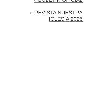
» REVISTA NUESTRA
IGLESIA 2025