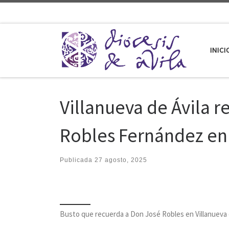
Saltar al contenido
INICI
Villanueva de Ávila 
Robles Fernández en 
Publicada
27 agosto, 2025
Busto que recuerda a Don José Robles en Villanueva 