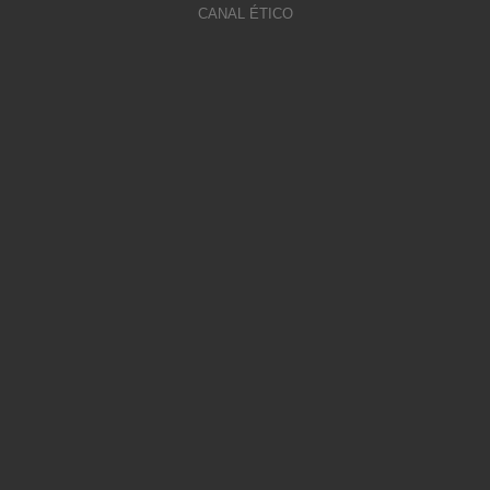
CANAL ÉTICO