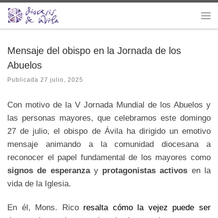
Saltar al contenido
Me
Mensaje del obispo en la Jornada de los
Abuelos
Publicada
27 julio, 2025
Con motivo de la V Jornada Mundial de los Abuelos y
las personas mayores, que celebramos este domingo
27 de julio, el obispo de Ávila ha dirigido un emotivo
mensaje animando a la comunidad diocesana a
reconocer el papel fundamental de los mayores como
signos de esperanza
y
protagonistas activos
en la
vida de la Iglesia.
En él, Mons. Rico
resalta cómo la vejez puede ser