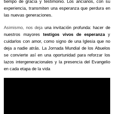
tiempo de gracia y testimonio. Los ancianos, con su
experiencia, transmiten una esperanza que perdura en
las nuevas generaciones.
Asimismo, nos deja
una invitación profunda: hacer de
nuestros mayores
testigos vivos de esperanza
y
cuidarlos con amor, como signo de una Iglesia que no
deja a nadie atrás. La Jornada Mundial de los Abuelos
se convierte así en una oportunidad para reforzar los
lazos intergeneracionales y la presencia del Evangelio
en cada etapa de la vida