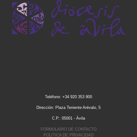
Teléfono: +34 920 353 900
Dirección: Plaza Teniente Arévalo, 5
C.P.: 05001 - Ávila
FORMULARIO DE CONTACTO
POLÍTICA DE PRIVACIDAD