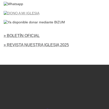
» BOLETÍN OFICIAL
» REVISTA NUESTRA IGLESIA 2025