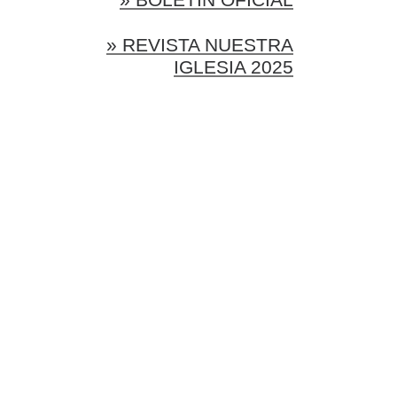
» REVISTA NUESTRA
IGLESIA 2025