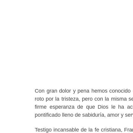
Con gran dolor y pena hemos conocido e
roto por la tristeza, pero con la misma
firme esperanza de que Dios le ha ac
pontificado lleno de sabiduría, amor y se
Testigo incansable de la fe cristiana, F