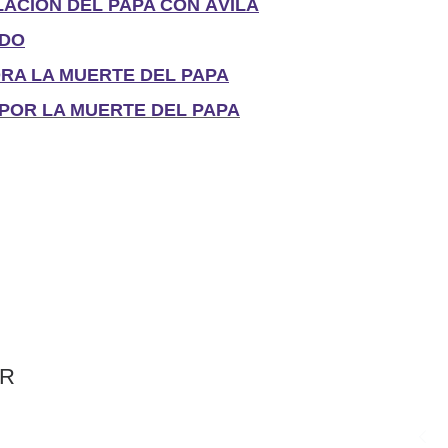
LACIÓN DEL PAPA CON ÁVILA
ADO
ORA LA MUERTE DEL PAPA
OR LA MUERTE DEL PAPA
AR