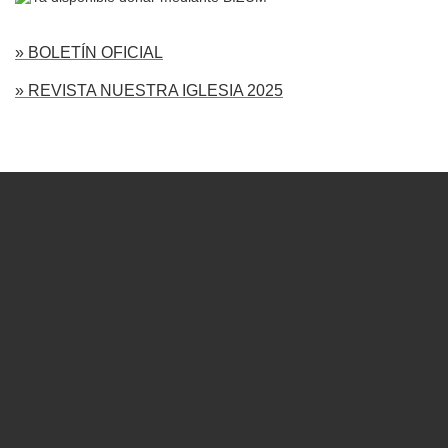
» BOLETÍN OFICIAL
» REVISTA NUESTRA IGLESIA 2025