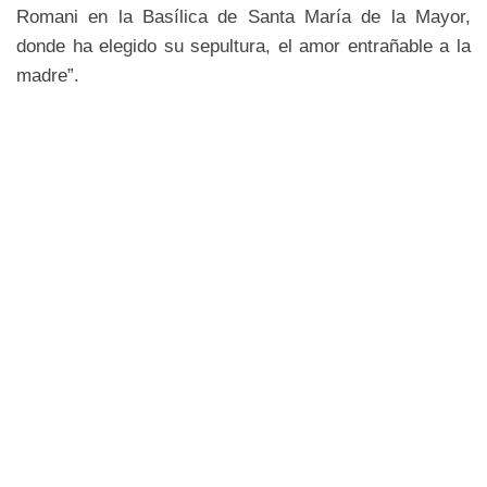
Romani en la Basílica de Santa María de la Mayor,
donde ha elegido su sepultura, el amor entrañable a la
madre”.