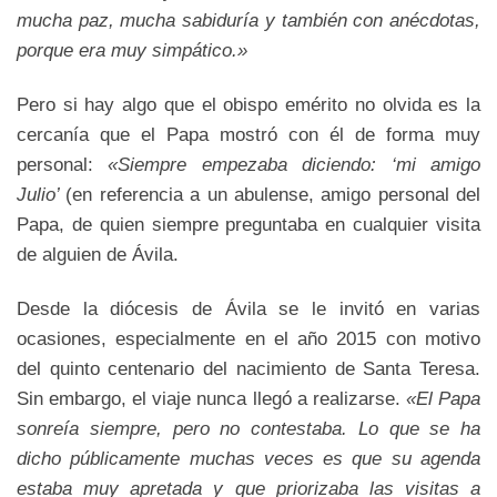
mucha paz, mucha sabiduría y también con anécdotas,
porque era muy simpático.»
Pero si hay algo que el obispo emérito no olvida es la
cercanía que el Papa mostró con él de forma muy
personal:
«Siempre empezaba diciendo: ‘mi amigo
Julio’
(en referencia a un abulense, amigo personal del
Papa, de quien siempre preguntaba en cualquier visita
de alguien de Ávila.
Desde la diócesis de Ávila se le invitó en varias
ocasiones, especialmente en el año 2015 con motivo
del quinto centenario del nacimiento de Santa Teresa.
Sin embargo, el viaje nunca llegó a realizarse.
«El Papa
sonreía siempre, pero no contestaba. Lo que se ha
dicho públicamente muchas veces es que su agenda
estaba muy apretada y que priorizaba las visitas a