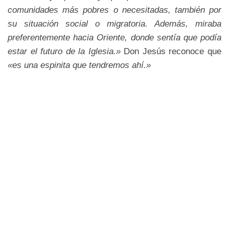
comunidades más pobres o necesitadas, también por
su situación social o migratoria. Además, miraba
preferentemente hacia Oriente, donde sentía que podía
estar el futuro de la Iglesia.»
Don Jesús reconoce que
«es una espinita que tendremos ahí.»