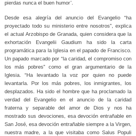
pierdas nunca el buen humor’.
Desde esa alegría del anuncio del Evangelio “ha
proyectado todo su ministerio entre nosotros”, explica
el actual Arzobispo de Granada, quien considera que la
exhortación Evangelii Gaudium ha sido la carta
programática para la Iglesia en el papado de Francisco.
Un papado marcado por “la caridad, el compromiso con
los más pobres” como el gran argumentario de la
Iglesia. “Ha levantado la voz por quien no puede
levantarla. Por los más pobres, los inmigrantes, los
desplazados. Ha sido el hombre que ha proclamado la
verdad del Evangelio en el anuncio de la caridad
fraterna y separable del amor de Dios y nos ha
mostrado sus devociones, esa devoción entrañable en
San José, esa devoción entrañable siempre a la Virgen,
nuestra madre, a la que visitaba como Salus Populi