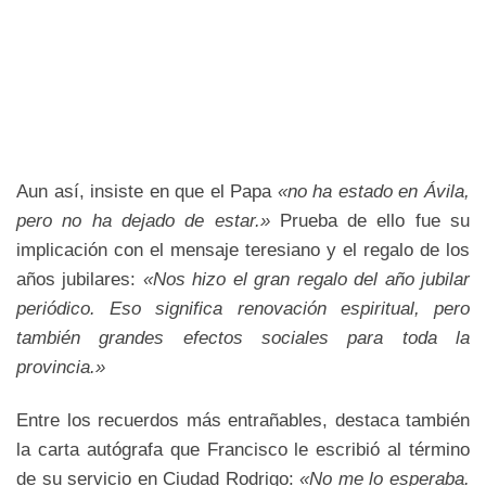
Aun así, insiste en que el Papa
«no ha estado en Ávila,
pero no ha dejado de estar.»
Prueba de ello fue su
implicación con el mensaje teresiano y el regalo de los
años jubilares:
«Nos hizo el gran regalo del año jubilar
periódico. Eso significa renovación espiritual, pero
también grandes efectos sociales para toda la
provincia.»
Entre los recuerdos más entrañables, destaca también
la carta autógrafa que Francisco le escribió al término
de su servicio en Ciudad Rodrigo:
«No me lo esperaba.