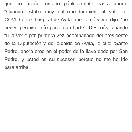
que no había contado públicamente hasta ahora:
“Cuando estaba muy enfermo también, al sufrir el
COVID en el hospital de Ávila, me llamó y me dijo: ‘no
tienes permiso mío para marcharte’. Después, cuando
fui a verle por primera vez acompañado del presidente
de la Diputación y del alcalde de Ávila, le dije: ‘Santo
Padre, ahora creo en el poder de la llave dado por San
Pedro, y usted es su sucesor, porque no me he ido
para arriba’.