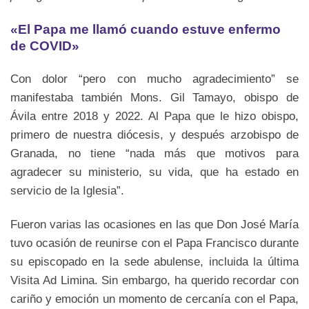
«El Papa me llamó cuando estuve enfermo
de COVID»
Con dolor “pero con mucho agradecimiento” se
manifestaba también Mons. Gil Tamayo, obispo de
Ávila entre 2018 y 2022. Al Papa que le hizo obispo,
primero de nuestra diócesis, y después arzobispo de
Granada, no tiene “nada más que motivos para
agradecer su ministerio, su vida, que ha estado en
servicio de la Iglesia”.
Fueron varias las ocasiones en las que Don José María
tuvo ocasión de reunirse con el Papa Francisco durante
su episcopado en la sede abulense, incluida la última
Visita Ad Limina. Sin embargo, ha querido recordar con
cariño y emoción un momento de cercanía con el Papa,