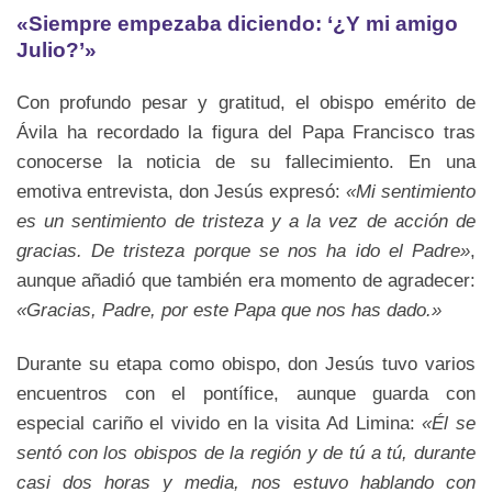
«Siempre empezaba diciendo: ‘¿Y mi amigo
Julio?’»
Con profundo pesar y gratitud, el obispo emérito de
Ávila ha recordado la figura del Papa Francisco tras
conocerse la noticia de su fallecimiento. En una
emotiva entrevista, don Jesús expresó:
«Mi sentimiento
es un sentimiento de tristeza y a la vez de acción de
gracias. De tristeza porque se nos ha ido el Padre»
,
aunque añadió que también era momento de agradecer:
«Gracias, Padre, por este Papa que nos has dado.»
Durante su etapa como obispo, don Jesús tuvo varios
encuentros con el pontífice, aunque guarda con
especial cariño el vivido en la visita Ad Limina:
«Él se
sentó con los obispos de la región y de tú a tú, durante
casi dos horas y media, nos estuvo hablando con