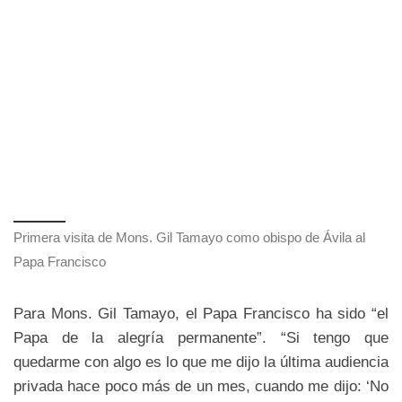
Primera visita de Mons. Gil Tamayo como obispo de Ávila al
Papa Francisco
Para Mons. Gil Tamayo, el Papa Francisco ha sido “el
Papa de la alegría permanente”. “Si tengo que
quedarme con algo es lo que me dijo la última audiencia
privada hace poco más de un mes, cuando me dijo: ‘No