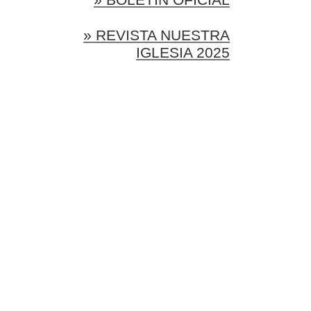
» REVISTA NUESTRA
IGLESIA 2025