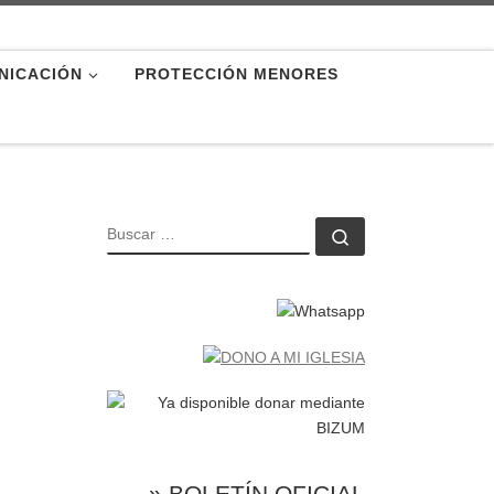
NICACIÓN
PROTECCIÓN MENORES
BUSCAR
Buscar …
» BOLETÍN OFICIAL