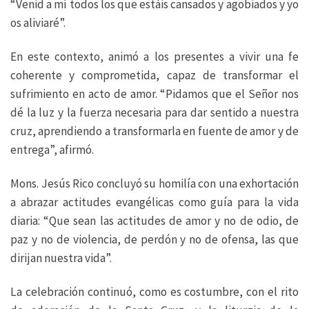
“Venid a mí todos los que estáis cansados y agobiados y yo
os aliviaré”.
En este contexto, animó a los presentes a vivir una fe
coherente y comprometida, capaz de transformar el
sufrimiento en acto de amor. “Pidamos que el Señor nos
dé la luz y la fuerza necesaria para dar sentido a nuestra
cruz, aprendiendo a transformarla en fuente de amor y de
entrega”, afirmó.
Mons. Jesús Rico concluyó su homilía con una exhortación
a abrazar actitudes evangélicas como guía para la vida
diaria: “Que sean las actitudes de amor y no de odio, de
paz y no de violencia, de perdón y no de ofensa, las que
dirijan nuestra vida”.
La celebración continuó, como es costumbre, con el rito