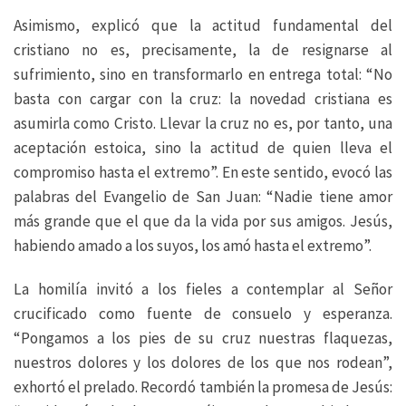
Asimismo, explicó que la actitud fundamental del
cristiano no es, precisamente, la de resignarse al
sufrimiento, sino en transformarlo en entrega total: “No
basta con cargar con la cruz: la novedad cristiana es
asumirla como Cristo. Llevar la cruz no es, por tanto, una
aceptación estoica, sino la actitud de quien lleva el
compromiso hasta el extremo”. En este sentido, evocó las
palabras del Evangelio de San Juan: “Nadie tiene amor
más grande que el que da la vida por sus amigos. Jesús,
habiendo amado a los suyos, los amó hasta el extremo”.
La homilía invitó a los fieles a contemplar al Señor
crucificado como fuente de consuelo y esperanza.
“Pongamos a los pies de su cruz nuestras flaquezas,
nuestros dolores y los dolores de los que nos rodean”,
exhortó el prelado. Recordó también la promesa de Jesús: