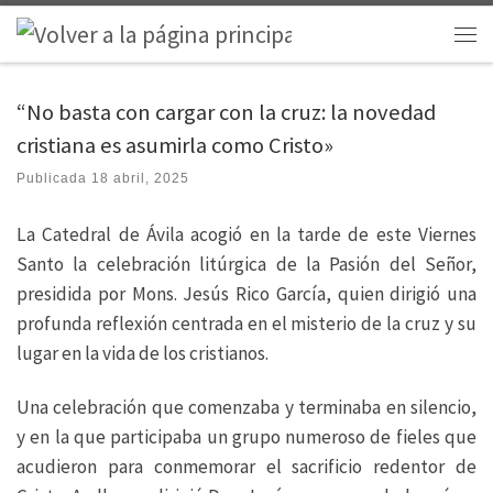
Saltar al contenido
Men
“No basta con cargar con la cruz: la novedad
cristiana es asumirla como Cristo»
Publicada
18 abril, 2025
La Catedral de Ávila acogió en la tarde de este Viernes
Santo la celebración litúrgica de la Pasión del Señor,
presidida por Mons. Jesús Rico García, quien dirigió una
profunda reflexión centrada en el misterio de la cruz y su
lugar en la vida de los cristianos.
Una celebración que comenzaba y terminaba en silencio,
y en la que participaba un grupo numeroso de fieles que
acudieron para conmemorar el sacrificio redentor de