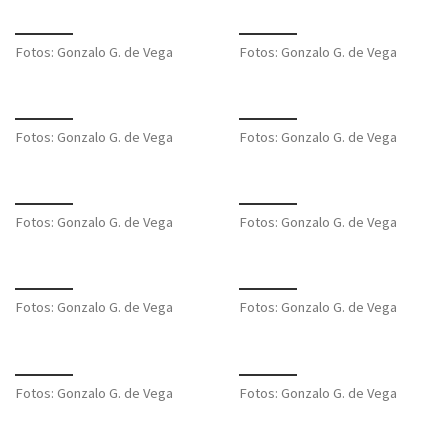
Fotos: Gonzalo G. de Vega
Fotos: Gonzalo G. de Vega
Fotos: Gonzalo G. de Vega
Fotos: Gonzalo G. de Vega
Fotos: Gonzalo G. de Vega
Fotos: Gonzalo G. de Vega
Fotos: Gonzalo G. de Vega
Fotos: Gonzalo G. de Vega
Fotos: Gonzalo G. de Vega
Fotos: Gonzalo G. de Vega