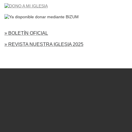
» BOLETÍN OFICIAL
» REVISTA NUESTRA IGLESIA 2025