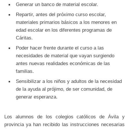
Generar un banco de material escolar.
Repartir, antes del próximo curso escolar,
materiales primarios básicos a los menores en
edad escolar en los diferentes programas de
Cáritas.
Poder hacer frente durante el curso a las
necesidades de material que vayan surgiendo
antes nuevas realidades económicas de las
familias.
Sensibilizar a los niños y adultos de la necesidad
de la ayuda al prójimo, de ser comunidad, de
generar esperanza.
Los alumnos de los colegios católicos de Ávila y
provincia ya han recibido las instrucciones necesarias