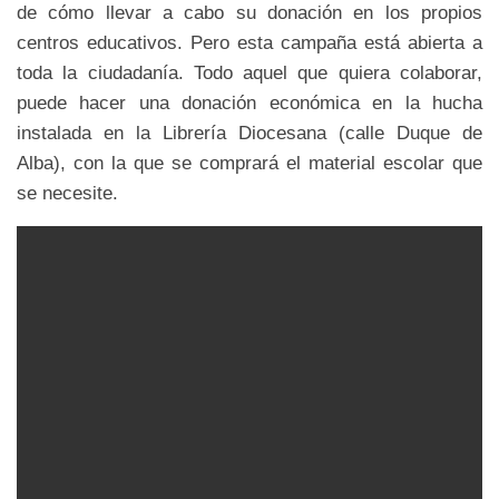
de cómo llevar a cabo su donación en los propios
centros educativos. Pero esta campaña está abierta a
toda la ciudadanía. Todo aquel que quiera colaborar,
puede hacer una donación económica en la hucha
instalada en la Librería Diocesana (calle Duque de
Alba), con la que se comprará el material escolar que
se necesite.