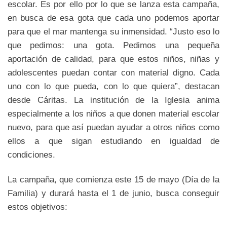
escolar. Es por ello por lo que se lanza esta campaña,
en busca de esa gota que cada uno podemos aportar
para que el mar mantenga su inmensidad. “Justo eso lo
que pedimos: una gota. Pedimos una pequeña
aportación de calidad, para que estos niños, niñas y
adolescentes puedan contar con material digno. Cada
uno con lo que pueda, con lo que quiera”, destacan
desde Cáritas. La institución de la Iglesia anima
especialmente a los niños a que donen material escolar
nuevo, para que así puedan ayudar a otros niños como
ellos a que sigan estudiando en igualdad de
condiciones.
La campaña, que comienza este 15 de mayo (Día de la
Familia) y durará hasta el 1 de junio, busca conseguir
estos objetivos: