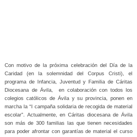
Con motivo de la próxima celebración del Día de la
Caridad (en la solemnidad del Corpus Cristi), el
programa de Infancia, Juventud y Familia de Cáritas
Diocesana de Ávila, en colaboración con todos los
colegios católicos de Ávila y su provincia, ponen en
marcha la “I campaña solidaria de recogida de material
escolar”. Actualmente, en Cáritas diocesana de Ávila
son más de 300 familias las que tienen necesidades
para poder afrontar con garantías de material el curso