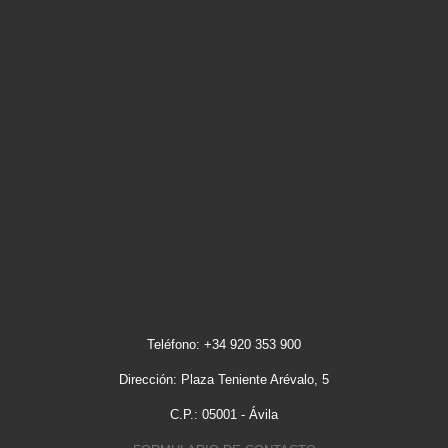
Teléfono: +34 920 353 900
Dirección: Plaza Teniente Arévalo, 5
C.P.: 05001 - Ávila