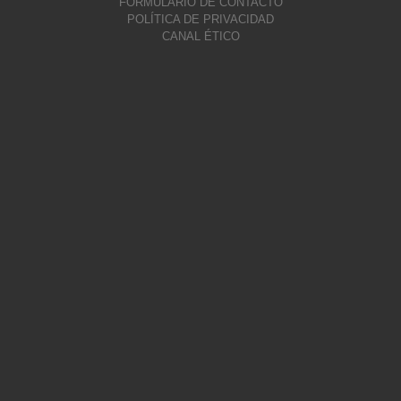
FORMULARIO DE CONTACTO
POLÍTICA DE PRIVACIDAD
CANAL ÉTICO