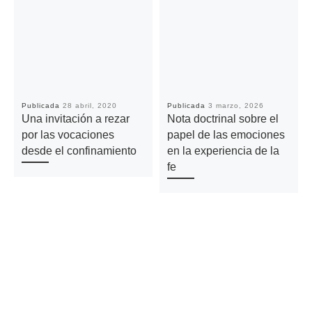
Publicada
28 abril, 2020
Publicada
3 marzo, 2026
Una invitación a rezar
Nota doctrinal sobre el
por las vocaciones
papel de las emociones
desde el confinamiento
en la experiencia de la
fe