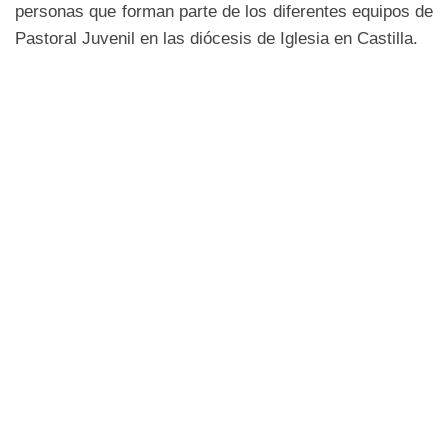
personas que forman parte de los diferentes equipos de
Pastoral Juvenil en las diócesis de Iglesia en Castilla.