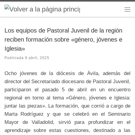
Saltar al contenido
Me
Los equipos de Pastoral Juvenil de la región
reciben formación sobre «género, jóvenes e
Iglesia»
Publicada
9 abril, 2025
Ocho jóvenes de la diócesis de Ávila, además del
director del Secretariado diocesano de Pastoral Juvenil,
participaron el pasado 5 de abril en un encuentro
regional en torno al tema «Género, jóvenes e Iglesia:
juntar las piezas». La formación, que corrió a cargo de
Marta Rodríguez y que se celebró en el Seminario
Mayor de Valladolid, sirvió para profundizar en el
aprendizaje sobre estas cuestiones, destinado a las