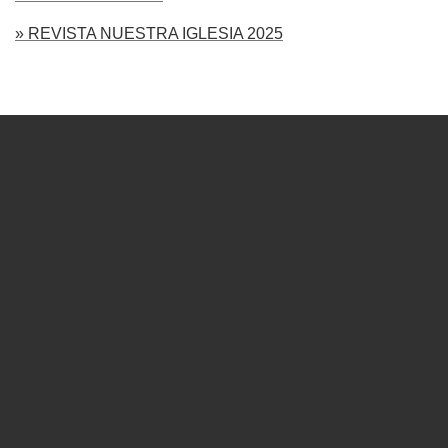
» REVISTA NUESTRA IGLESIA 2025