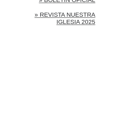
» REVISTA NUESTRA
IGLESIA 2025