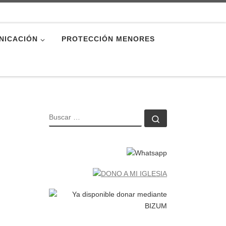
NICACIÓN
PROTECCIÓN MENORES
BUSCAR
Buscar …