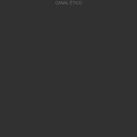
CANAL ÉTICO