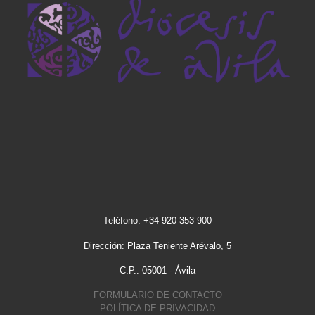
Teléfono: +34 920 353 900
Dirección: Plaza Teniente Arévalo, 5
C.P.: 05001 - Ávila
FORMULARIO DE CONTACTO
POLÍTICA DE PRIVACIDAD