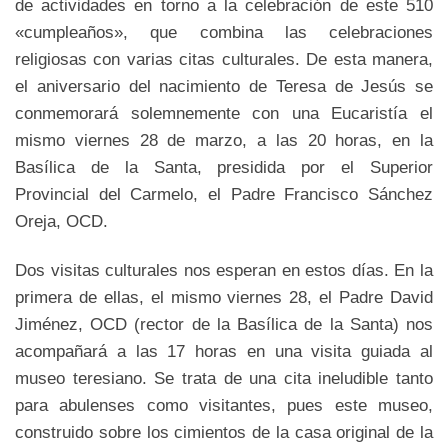
de actividades en torno a la celebración de este 510
«cumpleaños», que combina las celebraciones
religiosas con varias citas culturales. De esta manera,
el aniversario del nacimiento de Teresa de Jesús se
conmemorará solemnemente con una Eucaristía el
mismo viernes 28 de marzo, a las 20 horas, en la
Basílica de la Santa, presidida por el Superior
Provincial del Carmelo, el Padre Francisco Sánchez
Oreja, OCD.
Dos visitas culturales nos esperan en estos días. En la
primera de ellas, el mismo viernes 28, el Padre David
Jiménez, OCD (rector de la Basílica de la Santa) nos
acompañará a las 17 horas en una visita guiada al
museo teresiano. Se trata de una cita ineludible tanto
para abulenses como visitantes, pues este museo,
construido sobre los cimientos de la casa original de la