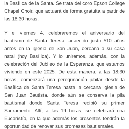
la Basílica de la Santa. Se trata del coro Epson College
Chapel Choir, que actuará de forma gratuita a partir de
las 18:30 horas.
Y el viernes 4, celebraremos el aniversario del
bautismo de Santa Teresa, acaecido justo 510 años
antes en la iglesia de San Juan, cercana a su casa
natal (hoy Basílica). Y lo uniremos, además, con la
celebración del Jubileo de la Esperanza, que estamos
viviendo en este 2025. De esta manera, a las 18:30
horas, comenzará una peregrinación jubilar desde la
Basílica de Santa Teresa hasta la cercana iglesia de
San Juan Bautista, donde aún se conserva la pila
bautismal donde Santa Teresa recibió su primer
Sacramento. Allí, a las 19 horas, se celebrará una
Eucaristía, en la que además los presentes tendrán la
oportunidad de renovar sus promesas bautismales.