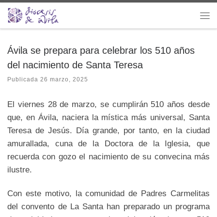
Saltar al contenido
Me
Ávila se prepara para celebrar los 510 años
del nacimiento de Santa Teresa
Publicada
26 marzo, 2025
El viernes 28 de marzo, se cumplirán 510 años desde
que, en Ávila, naciera la mística más universal, Santa
Teresa de Jesús. Día grande, por tanto, en la ciudad
amurallada, cuna de la Doctora de la Iglesia, que
recuerda con gozo el nacimiento de su convecina más
ilustre.
Con este motivo, la comunidad de Padres Carmelitas
del convento de La Santa han preparado un programa