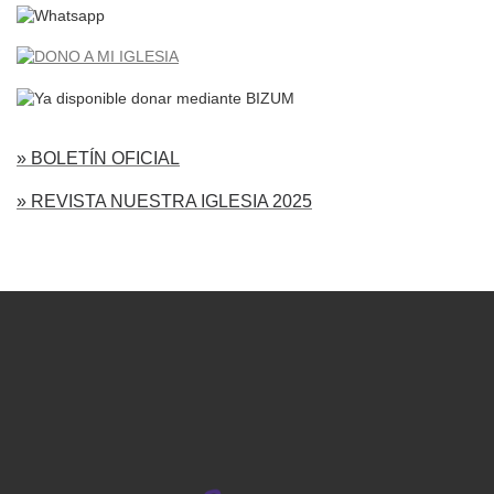
» BOLETÍN OFICIAL
» REVISTA NUESTRA IGLESIA 2025