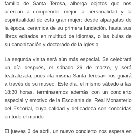
familia de Santa Teresa, alberga objetos que nos
acercan a comprender mejor la personalidad y la
espiritualidad de esta gran mujer: desde alpargatas de
la época, cerámica de su primera fundación, hasta sus
libros editados en multitud de idiomas, o las bulas de
su canonización y doctorado de la Iglesia.
La segunda visita será aún más especial. Se celebrará
un día después, el sábado 29 de marzo, y será
teatralizada, pues «la misma Santa Teresa» nos guiará
a través de su museo. Este día, el mismo sábado a las
18:30 horas, terminaremos además con un concierto
especial y emotivo de la Escolanía del Real Monasterio
del Escorial, cuya calidad y delicadeza son conocidas
en todo el mundo.
El jueves 3 de abril, un nuevo concierto nos espera en