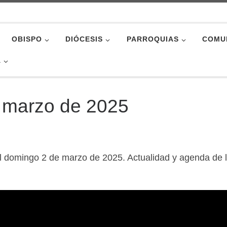
OBISPO
DIÓCESIS
PARROQUIAS
COMU
A
de marzo de 2025
 domingo 2 de marzo de 2025. Actualidad y agenda de 