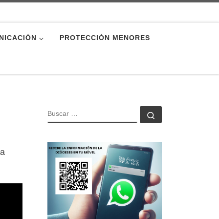
NICACIÓN
PROTECCIÓN MENORES
BUSCAR
Buscar …
la