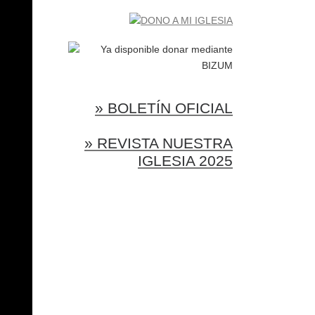
» BOLETÍN OFICIAL
» REVISTA NUESTRA
IGLESIA 2025