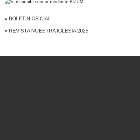
» BOLETÍN OFICIAL
» REVISTA NUESTRA IGLESIA 2025