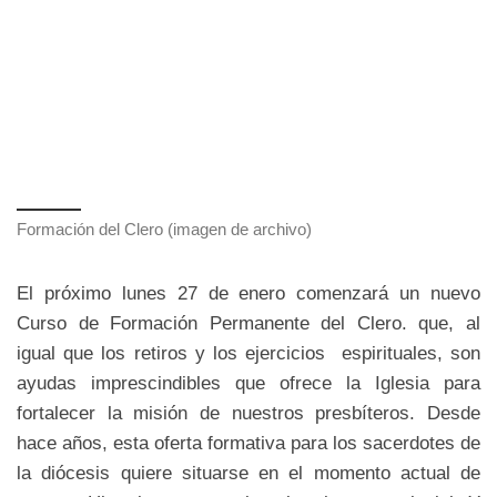
Formación del Clero (imagen de archivo)
El próximo lunes 27 de enero comenzará un nuevo
Curso de Formación Permanente del Clero. que, al
igual que los retiros y los ejercicios espirituales, son
ayudas imprescindibles que ofrece la Iglesia para
fortalecer la misión de nuestros presbíteros. Desde
hace años, esta oferta formativa para los sacerdotes de
la diócesis quiere situarse en el momento actual de