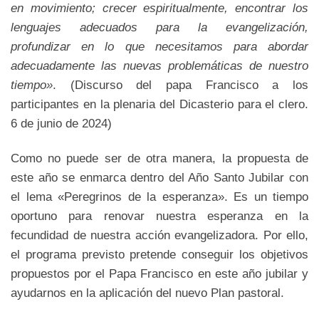
en movimiento; crecer espiritualmente, encontrar los
lenguajes adecuados para la evangelización,
profundizar en lo que necesitamos para abordar
adecuadamente las nuevas
problemáticas de nuestro
tiempo»
. (Discurso del papa Francisco a los
participantes en la plenaria del Dicasterio para el clero.
6 de junio de 2024)
Como no puede ser de otra manera, la propuesta de
este año se enmarca dentro del Año Santo Jubilar con
el lema «Peregrinos de la esperanza». Es un tiempo
oportuno para renovar nuestra esperanza en la
fecundidad de nuestra acción evangelizadora. Por ello,
el programa previsto pretende conseguir los objetivos
propuestos por el Papa Francisco en este año jubilar y
ayudarnos en la aplicación del nuevo Plan pastoral.