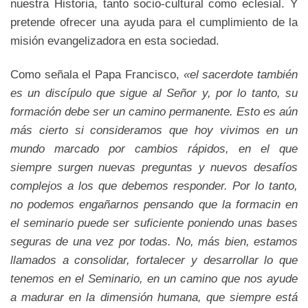
nuestra Historia, tanto socio-cultural como eclesial. Y
pretende ofrecer una ayuda para el cumplimiento de la
misión evangelizadora en esta sociedad.
Como señala el Papa Francisco,
«el sacerdote también
es un discípulo que sigue al Señor y, por lo tanto, su
formación debe ser un camino permanente. Esto es aún
más cierto si consideramos que hoy vivimos en un
mundo marcado por cambios rápidos, en el que
siempre surgen nuevas preguntas y nuevos desafíos
complejos a los que debemos responder. Por lo tanto,
no podemos engañarnos pensando que la formacin en
el seminario puede ser suficiente poniendo unas bases
seguras de una vez por todas. No, más bien, estamos
llamados a consolidar, fortalecer y desarrollar lo que
tenemos en el Seminario, en un camino que nos ayude
a madurar en la dimensión humana, que siempre está