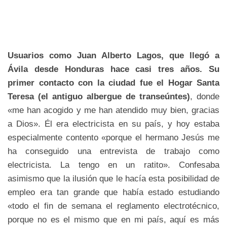
Usuarios como Juan Alberto Lagos, que llegó a
Ávila desde Honduras hace casi tres años. Su
primer contacto con la ciudad fue el Hogar Santa
Teresa (el antiguo albergue de transeúntes)
, donde
«me han acogido y me han atendido muy bien, gracias
a Dios». Él era electricista en su país, y hoy estaba
especialmente contento «porque el hermano Jesús me
ha conseguido una entrevista de trabajo como
electricista. La tengo en un ratito». Confesaba
asimismo que la ilusión que le hacía esta posibilidad de
empleo era tan grande que había estado estudiando
«todo el fin de semana el reglamento electrotécnico,
porque no es el mismo que en mi país, aquí es más