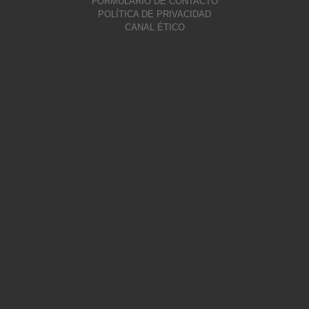
FORMULARIO DE CONTACTO
POLÍTICA DE PRIVACIDAD
CANAL ÉTICO