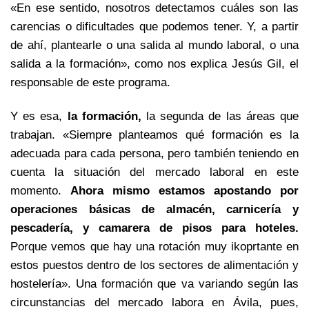
«En ese sentido, nosotros detectamos cuáles son las
carencias o dificultades que podemos tener. Y, a partir
de ahí, plantearle o una salida al mundo laboral, o una
salida a la formación», como nos explica Jesús Gil, el
responsable de este programa.
Y es esa,
la formación,
la segunda de las áreas que
trabajan. «Siempre planteamos qué formación es la
adecuada para cada persona, pero también teniendo en
cuenta la situación del mercado laboral en este
momento.
Ahora mismo estamos apostando por
operaciones básicas de almacén, carnicería y
pescadería, y camarera de pisos para hoteles.
Porque vemos que hay una rotación muy ikoprtante en
estos puestos dentro de los sectores de alimentación y
hostelería». Una formación que va variando según las
circunstancias del mercado labora en Ávila, pues,