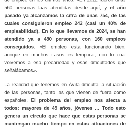
560 personas laas atendidas desde aquí, y
el año
pasado ya alcanzamos la cifra de unas 754, de las
cuales consiguieron empleo 242 (casi un 40% de
empleabilidad). En lo que llevamos de 2024, se han
atendido ya a 480 personas, con 160 empleos
conseguidos.
«El empleo está funcionando bien,
aunque en muchos casos es temporal, con lo cual
volvemos a esa precariedad y esas dificultades que
señalábamos».
La realidad que tenemos en Ávila dificulta la situación
de las personas, tanto las que vienen de fuera como
españoles.
El problema del empleo nos afecta a
todos: mayores de 45 años, jóvenes … Todo esto
genera un círculo que hace que estas personas se
mantengan mucho tiempo en estas situaciones de