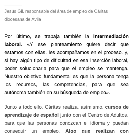
Jesús Gil, responsable del área de empleo de Cáritas
diocesana de Ávila
Por último, se trabaja también la
intermediación
laboral
. «Y ese planteamiento quiere decir que
estamos con ellas, les acompañamos en el proceso, y,
si hay algún tipo de dificultad en esa inserción laboral,
poder solucionarla para que el empleo se mantenga.
Nuestro objetivo fundamental es que la persona tenga
los recursos, las competencias, para que sea
autónoma también en su búsqueda de empleo».
Junto a todo ello, Cáritas realiza, asimismo,
cursos de
aprendizaje de español
junto con el Centro de Adultos,
para que las personas conozcan el idioma y puedan
conseguir un empleo.
Algo que realizan con