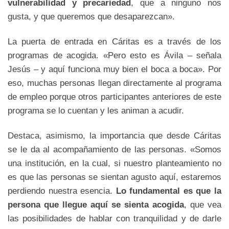
vulnerabilidad y precariedad
, que a ninguno nos
gusta, y que queremos que desaparezcan».
La puerta de entrada en Cáritas es a través de los
programas de acogida. «Pero esto es Ávila – señala
Jesús – y aquí funciona muy bien el boca a boca». Por
eso, muchas personas llegan directamente al programa
de empleo porque otros participantes anteriores de este
programa se lo cuentan y les animan a acudir.
Destaca, asimismo, la importancia que desde Cáritas
se le da al acompañamiento de las personas. «Somos
una institución, en la cual, si nuestro planteamiento no
es que las personas se sientan agusto aquí, estaremos
perdiendo nuestra esencia.
Lo fundamental es que la
persona que llegue aquí se sienta acogida
, que vea
las posibilidades de hablar con tranquilidad y de darle