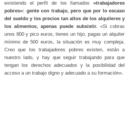
existiendo el perfil de los llamados
«trabajadores
pobres»: gente con trabajo, pero que por lo escaso
del sueldo y los precios tan altos de los alquileres y
los alimentos, apenas puede subsistir.
«Si cobras
unos 800 y pico euros, tienes un hijo, pagas un alquiler
mínimo de 500 euros, la situación es muy compleja.
Creo que los trabajadores pobres existen, están a
nuestro lado, y hay que seguir trabajando para que
tengan los derechos adecuados y la posibilidad del
acceso a un trabajo digno y adecuado a su formación».