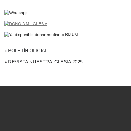
» BOLETÍN OFICIAL
» REVISTA NUESTRA IGLESIA 2025