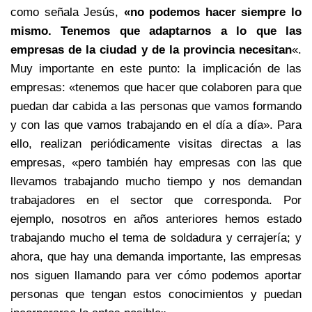
como señala Jesús,
«no podemos hacer siempre lo
mismo. Tenemos que adaptarnos a lo que las
empresas de la ciudad y de la provincia necesitan
«.
Muy importante en este punto: la implicación de las
empresas: «tenemos que hacer que colaboren para que
puedan dar cabida a las personas que vamos formando
y con las que vamos trabajando en el día a día». Para
ello, realizan periódicamente visitas directas a las
empresas, «pero también hay empresas con las que
llevamos trabajando mucho tiempo y nos demandan
trabajadores en el sector que corresponda. Por
ejemplo, nosotros en años anteriores hemos estado
trabajando mucho el tema de soldadura y cerrajería; y
ahora, que hay una demanda importante, las empresas
nos siguen llamando para ver cómo podemos aportar
personas que tengan estos conocimientos y puedan