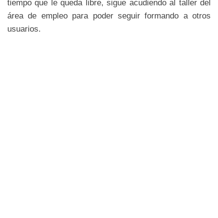
tiempo que le queda libre, sigue acudiendo al taller del
área de empleo para poder seguir formando a otros
usuarios.