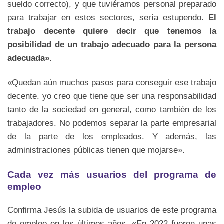
sueldo correcto), y que tuviéramos personal preparado
para trabajar en estos sectores, sería estupendo.
El
trabajo decente quiere decir que tenemos la
posibilidad de un trabajo adecuado para la persona
adecuada».
«Quedan aún muchos pasos para conseguir ese trabajo
decente. yo creo que tiene que ser una responsabilidad
tanto de la sociedad en general, como también de los
trabajadores. No podemos separar la parte empresarial
de la parte de los empleados. Y además, las
administraciones públicas tienen que mojarse».
Cada vez más usuarios del programa de
empleo
Confirma Jesús la subida de usuarios de este programa
de empleo en los últimos años. «En 2022 fueron unas