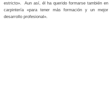
estricto». Aun así, él ha querido formarse también en
carpintería «para tener más formación y un mejor
desarrollo profesional».