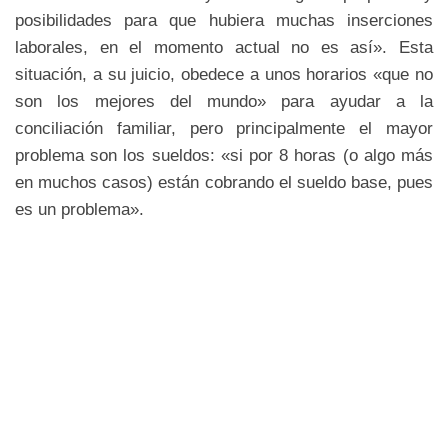
posibilidades para que hubiera muchas inserciones
laborales, en el momento actual no es así». Esta
situación, a su juicio, obedece a unos horarios «que no
son los mejores del mundo» para ayudar a la
conciliación familiar, pero principalmente el mayor
problema son los sueldos: «si por 8 horas (o algo más
en muchos casos) están cobrando el sueldo base, pues
es un problema».