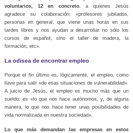
voluntarios, 12 en concreto
, a quienes Jesús
agradece su colaboración: «profesores jubilados,
personas en general, que viene unas horas en sus
tardes libres y nos ayudan a desarrollar no sólo los
cursos de español, sino el taller de madera, la
formación, etc».
La odisea de encontrar empleo
Porque el fin último es, lógicamente, el empleo, como
llave para salir «de esas situaciones de vulnerabilidad».
A juicio de Jesús, el empleo es mucho más que un
sueldo: es «lo que nos hace autónomos, y, de alguna
manera, lo que nos hace tener unas posibilidades de
vida normalizada en nuestra sociedad».
Lo que más demandan las empresas en estos