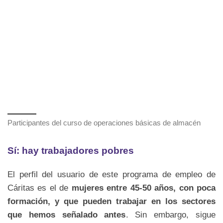
Participantes del curso de operaciones básicas de almacén
Sí: hay trabajadores pobres
El perfil del usuario de este programa de empleo de
Cáritas es el de
mujeres entre 45-50 años, con poca
formación, y que pueden trabajar en los sectores
que hemos señalado antes
. Sin embargo, sigue