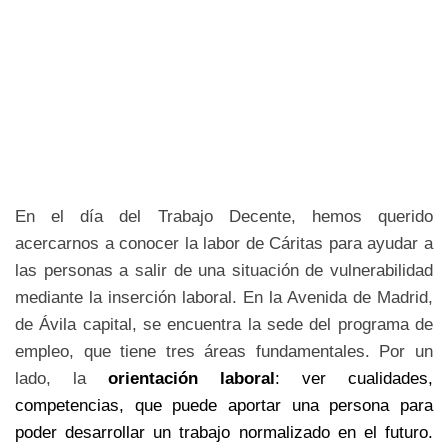
En el día del Trabajo Decente, hemos querido
acercarnos a conocer la labor de Cáritas para ayudar a
las personas a salir de una situación de vulnerabilidad
mediante la inserción laboral. En la Avenida de Madrid,
de Ávila capital, se encuentra la sede del programa de
empleo, que tiene tres áreas fundamentales. Por un
lado, la
orientación laboral
: ver cualidades,
competencias, que puede aportar una persona para
poder desarrollar un trabajo normalizado en el futuro.