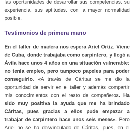
las oportunidades de desarrollar sus competencias, su
experiencia, sus aptitudes, con la mayor normalidad
posible.
Testimonios de primera mano
En el taller de madera nos espera Ariel Ortiz. Viene
de Cuba, donde trabajaba como carpintero, y llegó a
Ávila hace unos 4 años en una situación vulnerable:
no tenía empleo, pero tampoco papeles para poder
conseguirlo.
«A través de Cáritas se me dio la
oportunidad de servir en el taller y además compartir
mis conocimientos con el resto de compañeros.
Ha
sido muy positiva la ayuda que me ha brindado
Cáritas, pues gracias a ellos pude empezar a
trabajar de carpintero hace unos seis meses
«. Pero
Ariel no se ha desvinculado de Cáritas, pues, en el