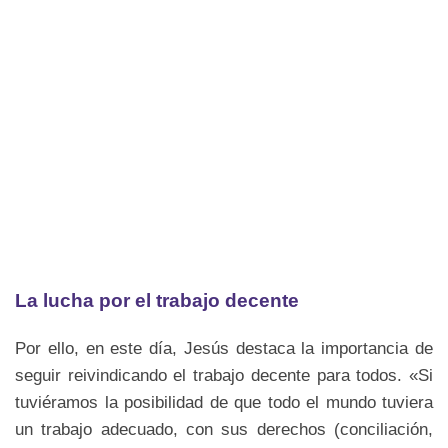
La lucha por el trabajo decente
Por ello, en este día, Jesús destaca la importancia de
seguir reivindicando el trabajo decente para todos. «Si
tuviéramos la posibilidad de que todo el mundo tuviera
un trabajo adecuado, con sus derechos (conciliación,