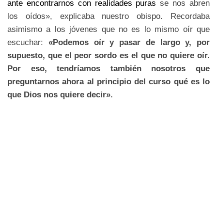
ante encontrarnos con realidades puras
se nos abren
los oídos», explicaba nuestro obispo. Recordaba
asimismo a los jóvenes que no es lo mismo oír que
escuchar:
«Podemos oír y pasar de largo y, por
supuesto, que el peor sordo es el que no quiere oír.
Por eso, tendríamos también nosotros que
preguntarnos ahora al principio del curso qué es lo
que Dios nos quiere decir».