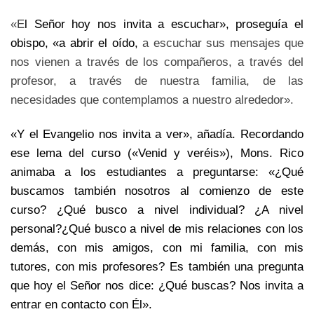
«E
l Señor hoy nos invita a escuchar», proseguía el
obispo, «a abrir el oído,
a escuchar sus mensajes que
nos vienen a través de los compañeros, a través del
profesor, a través de nuestra familia, de las
necesidades que contemplamos a nuestro alrededor».
«Y el Evangelio nos invita a ver», añadía. Recordando
ese lema del curso («Venid y veréis»), Mons. Rico
animaba a los estudiantes a preguntarse: «¿Qué
buscamos también nosotros al comienzo de este
curso? ¿Qué busco a nivel individual? ¿A nivel
personal?¿Qué busco a nivel de mis relaciones con los
demás, con mis amigos, con mi familia, con mis
tutores, con mis profesores? Es también una pregunta
que hoy el Señor nos dice: ¿Qué buscas? Nos invita a
entrar en contacto con Él».