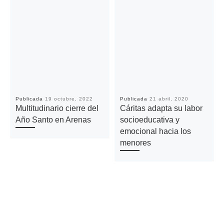
Publicada
19 octubre, 2022
Publicada
21 abril, 2020
Multitudinario cierre del
Cáritas adapta su labor
Año Santo en Arenas
socioeducativa y
emocional hacia los
menores