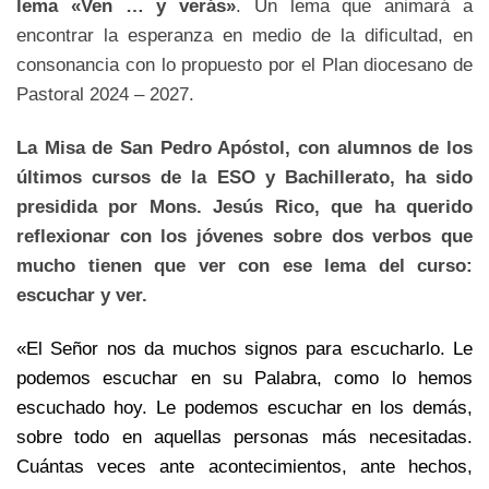
lema «Ven … y verás»
. Un lema que animará a
encontrar la esperanza en medio de la dificultad, en
consonancia con lo propuesto por el Plan diocesano de
Pastoral 2024 – 2027.
La Misa de San Pedro Apóstol, con alumnos de los
últimos cursos de la ESO y Bachillerato, ha sido
presidida por Mons. Jesús Rico, que ha querido
reflexionar con los jóvenes sobre dos verbos que
mucho tienen que ver con ese lema del curso:
escuchar y ver.
«El Señor nos da muchos signos para escucharlo. Le
podemos escuchar en su Palabra, como lo hemos
escuchado hoy. Le podemos escuchar en los demás,
sobre todo en aquellas personas más necesitadas.
Cuántas veces ante acontecimientos, ante hechos,