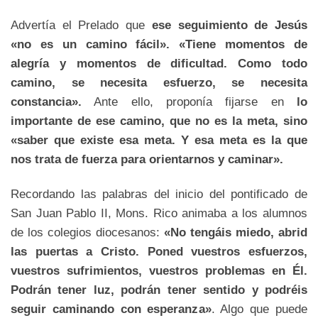
Advertía el Prelado que
ese seguimiento de Jesús
«no es un camino fácil». «Tiene momentos de
alegría y momentos de dificultad. Como todo
camino, se necesita esfuerzo, se necesita
constancia».
Ante ello, proponía fijarse en
lo
importante de ese camino, que no es la meta, sino
«saber que existe esa meta. Y esa meta es la que
nos trata de fuerza para orientarnos y caminar».
Recordando las palabras del inicio del pontificado de
San Juan Pablo II, Mons. Rico animaba a los alumnos
de los colegios diocesanos:
«No tengáis miedo, abrid
las puertas a Cristo. Poned vuestros esfuerzos,
vuestros sufrimientos, vuestros problemas en Él.
Podrán tener luz, podrán tener sentido y podréis
seguir caminando con esperanza»
. Algo que puede