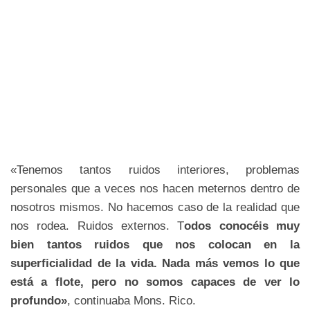
«Tenemos tantos ruidos interiores, problemas
personales que a veces nos hacen meternos dentro de
nosotros mismos. No hacemos caso de la realidad que
nos rodea. Ruidos externos. T
odos conocéis muy
bien tantos ruidos que nos colocan en la
superficialidad de la vida. Nada más vemos lo que
está a flote, pero no somos capaces de ver lo
profundo»
, continuaba Mons. Rico.