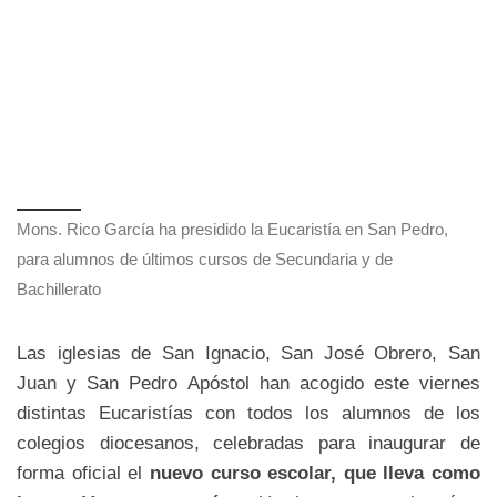
Mons. Rico García ha presidido la Eucaristía en San Pedro,
para alumnos de últimos cursos de Secundaria y de
Bachillerato
Las iglesias de San Ignacio, San José Obrero, San
Juan y San Pedro Apóstol han acogido este viernes
distintas Eucaristías con todos los alumnos de los
colegios diocesanos, celebradas para inaugurar de
forma oficial el
nuevo curso escolar, que lleva como