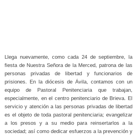
Llega nuevamente, como cada 24 de septiembre, la
fiesta de Nuestra Señora de la Merced, patrona de las
personas privadas de libertad y funcionarios de
prisiones. En la diócesis de Ávila, contamos con un
equipo de Pastoral Penitenciaria que trabajan,
especialmente, en el centro penitenciario de Brieva. El
servicio y atención a las personas privadas de libertad
es el objeto de toda pastoral penitenciaria; evangelizar
a los presos y a su medio para reinsertarlos a la
sociedad; así como dedicar esfuerzos a la prevención y