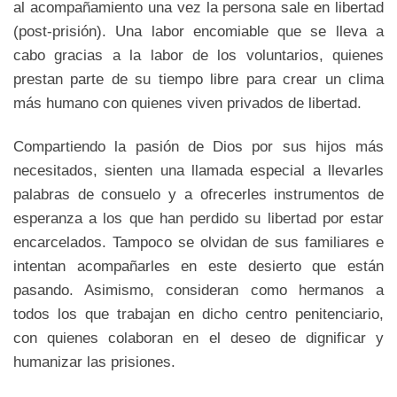
al acompañamiento una vez la persona sale en libertad
(post-prisión). Una labor encomiable que se lleva a
cabo gracias a la labor de los voluntarios, quienes
prestan parte de su tiempo libre para crear un clima
más humano con quienes viven privados de libertad.
Compartiendo la pasión de Dios por sus hijos más
necesitados, sienten una llamada especial a llevarles
palabras de consuelo y a ofrecerles instrumentos de
esperanza a los que han perdido su libertad por estar
encarcelados. Tampoco se olvidan de sus familiares e
intentan acompañarles en este desierto que están
pasando. Asimismo, consideran como hermanos a
todos los que trabajan en dicho centro penitenciario,
con quienes colaboran en el deseo de dignificar y
humanizar las prisiones.