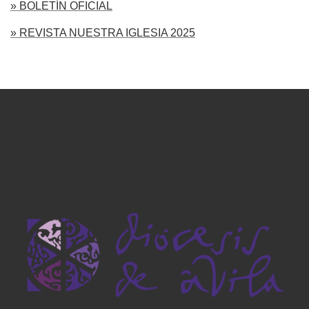
» BOLETÍN OFICIAL
» REVISTA NUESTRA IGLESIA 2025