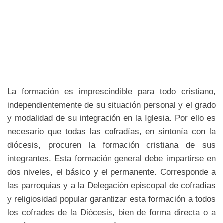
La formación es imprescindible para todo cristiano,
independientemente de su situación personal y el grado
y modalidad de su integración en la Iglesia. Por ello es
necesario que todas las cofradías, en sintonía con la
diócesis, procuren la formación cristiana de sus
integrantes. Esta formación general debe impartirse en
dos niveles, el básico y el permanente. Corresponde a
las parroquias y a la Delegación episcopal de cofradías
y religiosidad popular garantizar esta formación a todos
los cofrades de la Diócesis, bien de forma directa o a