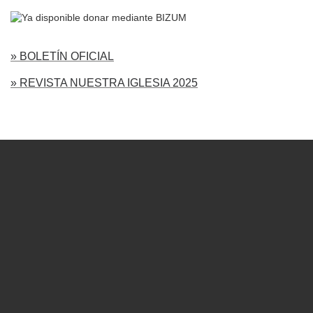
» BOLETÍN OFICIAL
» REVISTA NUESTRA IGLESIA 2025