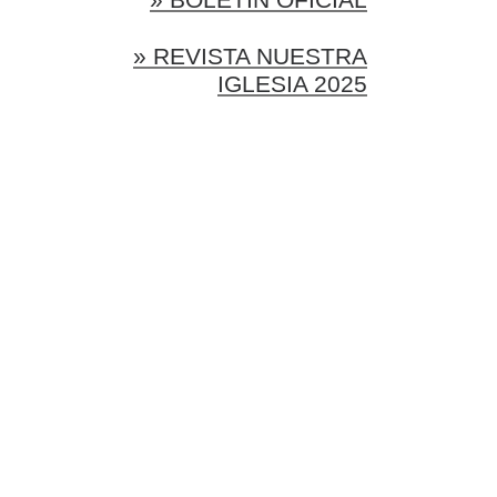
» REVISTA NUESTRA
IGLESIA 2025