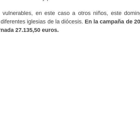
 vulnerables, en este caso a otros niños, este domi
diferentes iglesias de la diócesis.
En la campaña de 20
rnada 27.135,50 euros.