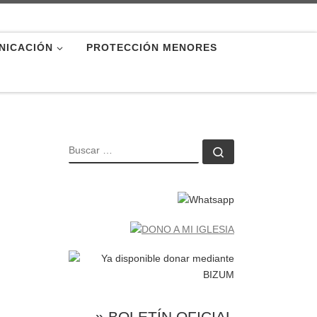
NICACIÓN
PROTECCIÓN MENORES
BUSCAR
Buscar …
» BOLETÍN OFICIAL