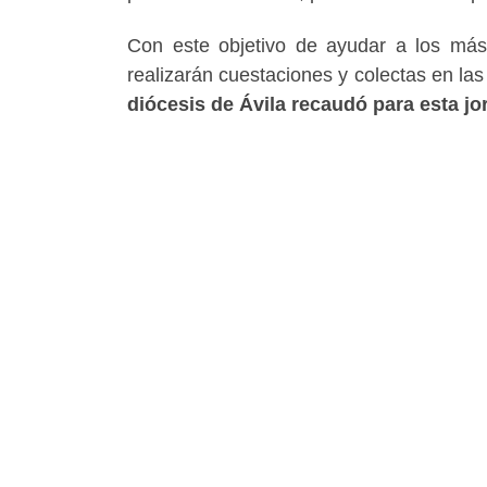
Con este objetivo de ayudar a los más
realizarán cuestaciones y colectas en las 
diócesis de Ávila recaudó para esta jo