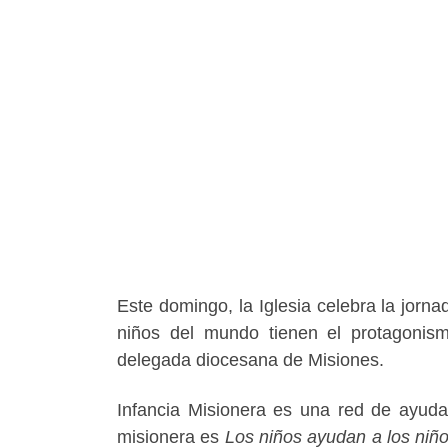
Este domingo, la Iglesia celebra la jorna
niños del mundo tienen el protagonism
delegada diocesana de Misiones.
Infancia Misionera es una red de ayuda
misionera es
Los niños ayudan a los niño