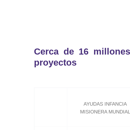
Cerca de 16 millone
proyectos
AYUDAS INFANCIA
MISIONERA MUNDIA