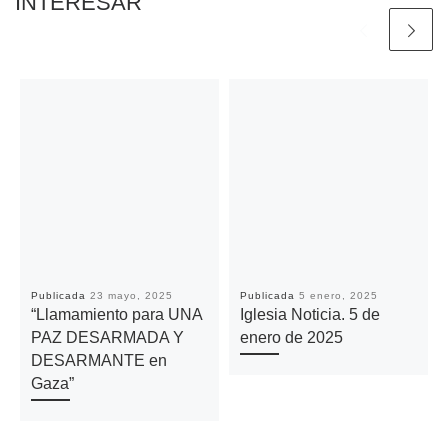
INTERESAR
Publicada
23 mayo, 2025
Publicada
5 enero, 2025
“Llamamiento para UNA
Iglesia Noticia. 5 de
PAZ DESARMADA Y
enero de 2025
DESARMANTE en
Gaza”