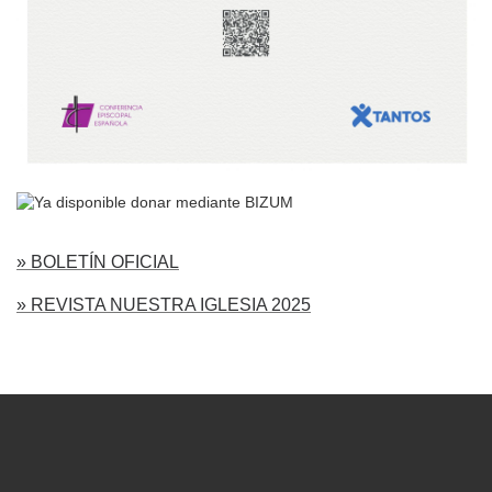
» BOLETÍN OFICIAL
» REVISTA NUESTRA IGLESIA 2025