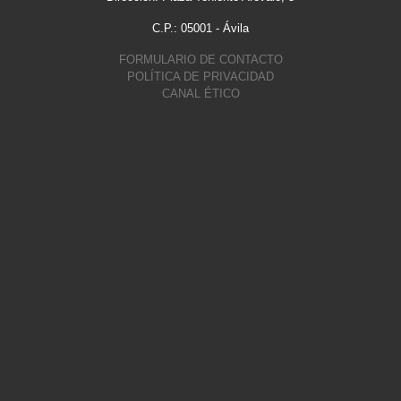
C.P.: 05001 - Ávila
FORMULARIO DE CONTACTO
POLÍTICA DE PRIVACIDAD
CANAL ÉTICO