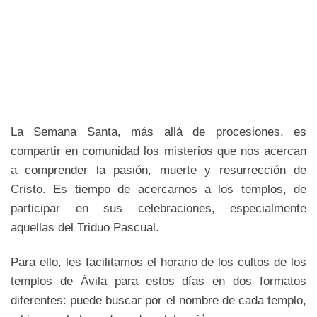
La Semana Santa, más allá de procesiones, es
compartir en comunidad los misterios que nos acercan
a comprender la pasión, muerte y resurrección de
Cristo. Es tiempo de acercarnos a los templos, de
participar en sus celebraciones, especialmente
aquellas del Triduo Pascual.
Para ello, les facilitamos el horario de los cultos de los
templos de Ávila para estos días en dos formatos
diferentes: puede buscar por el nombre de cada templo,