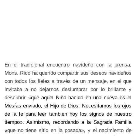
En el tradicional encuentro navideño con la prensa,
Mons. Rico ha querido compartir sus deseos navideños
con todos los fieles a través de un mensaje, en el que
invitaba a no dejarnos deslumbrar por lo brillante y
descubrir «
que aquel Niño nacido en una cueva es el
Mesías enviado, el Hijo de Dios. Necesitamos los ojos
de la fe para leer también hoy los signos de nuestro
tiempo». Asimismo, recordando a la Sagrada Familia
«
que no tiene sitio en la posada», y el nacimiento de