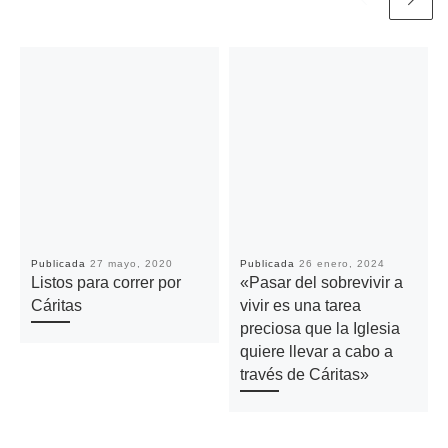
Publicada
27 mayo, 2020
Publicada
26 enero, 2024
Listos para correr por
«Pasar del sobrevivir a
Cáritas
vivir es una tarea
preciosa que la Iglesia
quiere llevar a cabo a
través de Cáritas»