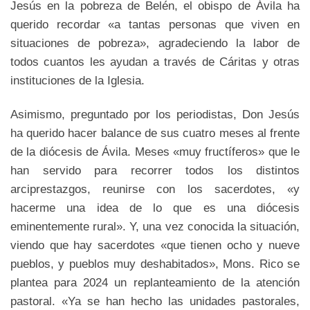
Jesús en la pobreza de Belén, el obispo de Ávila ha
querido recordar «a tantas personas que viven en
situaciones de pobreza», agradeciendo la labor de
todos cuantos les ayudan a través de Cáritas y otras
instituciones de la Iglesia.
Asimismo, preguntado por los periodistas, Don Jesús
ha querido hacer balance de sus cuatro meses al frente
de la diócesis de Ávila. Meses «muy fructíferos» que le
han servido para recorrer todos los distintos
arciprestazgos, reunirse con los sacerdotes, «y
hacerme una idea de lo que es una diócesis
eminentemente rural». Y, una vez conocida la situación,
viendo que hay sacerdotes «que tienen ocho y nueve
pueblos, y pueblos muy deshabitados», Mons. Rico se
plantea para 2024 un replanteamiento de la atención
pastoral. «Ya se han hecho las unidades pastorales,