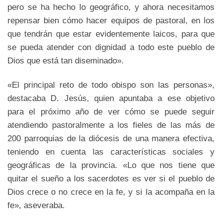
pero se ha hecho lo geográfico, y ahora necesitamos
repensar bien cómo hacer equipos de pastoral, en los
que tendrán que estar evidentemente laicos, para que
se pueda atender con dignidad a todo este pueblo de
Dios que está tan diseminado».
«El principal reto de todo obispo son las personas»,
destacaba D. Jesús, quien apuntaba a ese objetivo
para el próximo año de ver cómo se puede seguir
atendiendo pastoralmente a los fieles de las más de
200 parroquias de la diócesis de una manera efectiva,
teniendo en cuenta las características sociales y
geográficas de la provincia. «Lo que nos tiene que
quitar el sueño a los sacerdotes es ver si el pueblo de
Dios crece o no crece en la fe, y si la acompaña en la
fe», aseveraba.