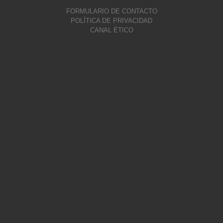
FORMULARIO DE CONTACTO
POLÍTICA DE PRIVACIDAD
CANAL ÉTICO