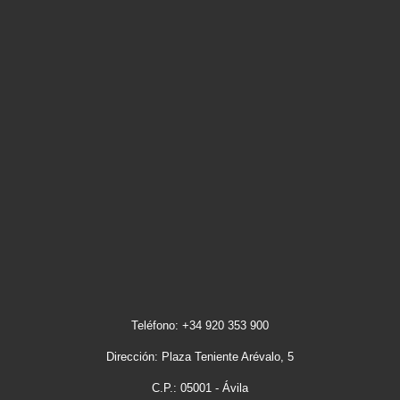
Teléfono: +34 920 353 900
Dirección: Plaza Teniente Arévalo, 5
C.P.: 05001 - Ávila