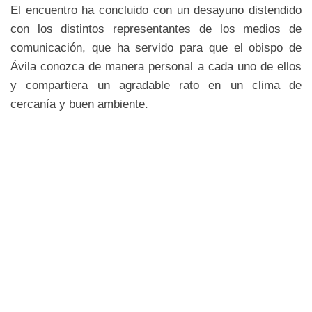
El encuentro ha concluido con un desayuno distendido
con los distintos representantes de los medios de
comunicación, que ha servido para que el obispo de
Ávila conozca de manera personal a cada uno de ellos
y compartiera un agradable rato en un clima de
cercanía y buen ambiente.