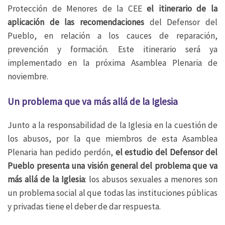
Protección de Menores de la CEE
el itinerario de la
aplicación de las recomendaciones
del Defensor del
Pueblo, en relación a los cauces de reparación,
prevención y formación. Este itinerario será ya
implementado en la próxima Asamblea Plenaria de
noviembre.
Un problema que va más allá de la Iglesia
Junto a la responsabilidad de la Iglesia en la cuestión de
los abusos, por la que miembros de esta Asamblea
Plenaria han pedido perdón,
el estudio del Defensor del
Pueblo presenta una visión general del problema que va
más allá de la Iglesia
: los abusos sexuales a menores son
un problema social al que todas las instituciones públicas
y privadas tiene el deber de dar respuesta.