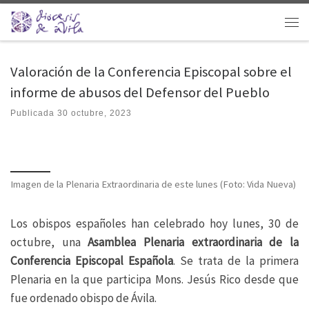
Saltar al contenido
Men
Valoración de la Conferencia Episcopal sobre el
informe de abusos del Defensor del Pueblo
Publicada
30 octubre, 2023
Imagen de la Plenaria Extraordinaria de este lunes (Foto: Vida Nueva)
Los obispos españoles han celebrado hoy lunes, 30 de
octubre, una
Asamblea Plenaria
extraordinaria de la
Conferencia Episcopal Española
. Se trata de la primera
Plenaria en la que participa Mons. Jesús Rico desde que
fue ordenado obispo de Ávila.