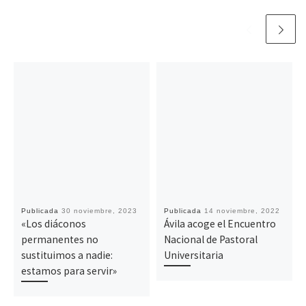
Publicada
30 noviembre, 2023
Publicada
14 noviembre, 2022
«Los diáconos
Ávila acoge el Encuentro
permanentes no
Nacional de Pastoral
sustituimos a nadie:
Universitaria
estamos para servir»