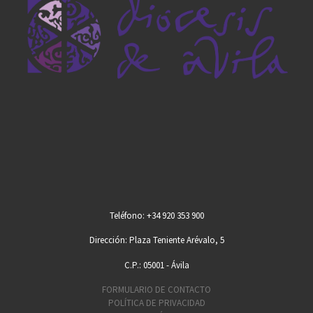
Teléfono: +34 920 353 900
Dirección: Plaza Teniente Arévalo, 5
C.P.: 05001 - Ávila
FORMULARIO DE CONTACTO
POLÍTICA DE PRIVACIDAD