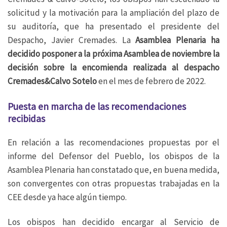
solicitud y la motivación para la ampliación del plazo de
su auditoría, que ha presentado el presidente del
Despacho, Javier Cremades. La
Asamblea Plenaria ha
decidido posponer a la próxima Asamblea de noviembre la
decisión sobre la encomienda realizada al despacho
Cremades&Calvo Sotelo
en el mes de febrero de 2022.
Puesta en marcha de las recomendaciones
recibidas
En relación a las recomendaciones propuestas por el
informe del Defensor del Pueblo, los obispos de la
Asamblea Plenaria han constatado que, en buena medida,
son convergentes con otras propuestas trabajadas en la
CEE desde ya hace algún tiempo.
Los obispos han decidido encargar al Servicio de