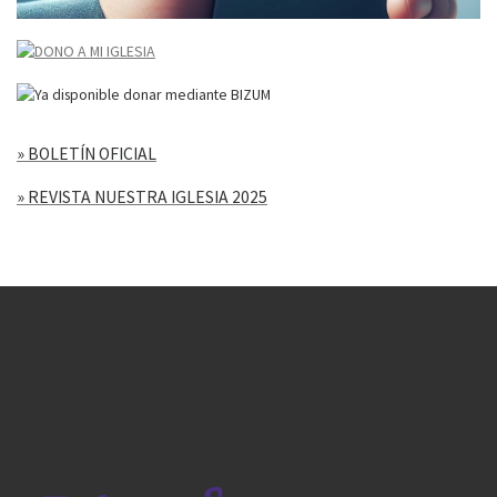
» BOLETÍN OFICIAL
» REVISTA NUESTRA IGLESIA 2025