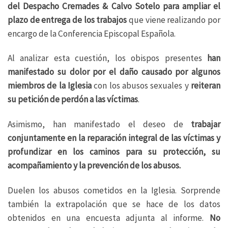
del Despacho Cremades & Calvo Sotelo para ampliar el
plazo de entrega de los trabajos
que viene realizando por
encargo de la Conferencia Episcopal Española.
Al analizar esta cuestión, los obispos presentes
han
manifestado su dolor por el daño causado por algunos
miembros de la Iglesia
con los abusos sexuales y
reiteran
su petición de perdón a las víctimas
.
Asimismo, han manifestado el deseo de
trabajar
conjuntamente en la reparación integral de las víctimas y
profundizar en los caminos para su protección, su
acompañamiento y la prevención de los abusos.
Duelen los abusos cometidos en la Iglesia. Sorprende
también la extrapolación que se hace de los datos
obtenidos en una encuesta adjunta al informe.
No