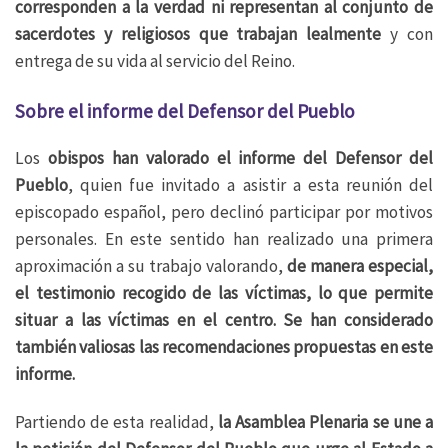
corresponden a la verdad ni representan al conjunto de
sacerdotes y religiosos que trabajan lealmente
y con
entrega de su vida al servicio del Reino.
Sobre el informe del Defensor del Pueblo
Los
obispos han valorado el informe del Defensor del
Pueblo
, quien fue invitado a asistir a esta reunión del
episcopado español, pero declinó participar por motivos
personales. En este sentido han realizado una primera
aproximación a su trabajo valorando,
de manera especial,
el testimonio recogido de las víctimas, lo que permite
situar a las víctimas en el centro. Se han considerado
también valiosas las recomendaciones propuestas en este
informe.
Partiendo de esta realidad,
la Asamblea Plenaria se une a