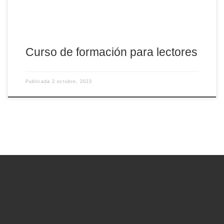
Curso de formación para lectores
Publicada
2 octubre, 2023