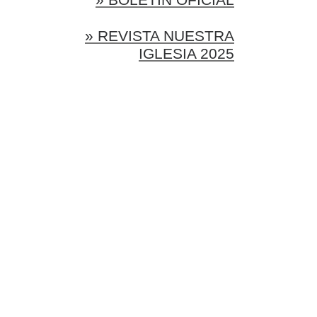
» REVISTA NUESTRA
IGLESIA 2025