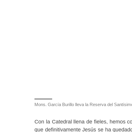
Mons. García Burillo lleva la Reserva del Santísi
Con la Catedral llena de fieles, hemos 
que definitivamente Jesús se ha quedad