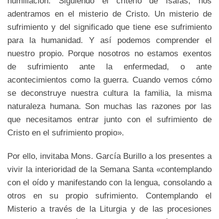
humillación. Siguiendo el criterio de Isaías, nos
adentramos en el misterio de Cristo. Un misterio de
sufrimiento y del significado que tiene ese sufrimiento
para la humanidad. Y así podemos comprender el
nuestro propio. Porque nosotros no estamos exentos
de sufrimiento ante la enfermedad, o ante
acontecimientos como la guerra. Cuando vemos cómo
se deconstruye nuestra cultura la familia, la misma
naturaleza humana. Son muchas las razones por las
que necesitamos entrar junto con el sufrimiento de
Cristo en el sufrimiento propio».
Por ello, invitaba Mons. García Burillo a los presentes a
vivir la interioridad de la Semana Santa «contemplando
con el oído y manifestando con la lengua, consolando a
otros en su propio sufrimiento. Contemplando el
Misterio a través de la Liturgia y de las procesiones