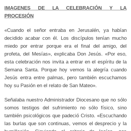
IMAGENES DE LA CELEBRACIÓN Y LA
PROCESIÓN
«Cuando el señor entraba en Jerusalén, ya habían
decidido acabar con él. Los discípulos tenían mucho
miedo por entrar porque era el final del amigo, del
profeta, del Mesías», explicaba Don Jesús. «Por eso,
esta celebración nos invita a entrar en el espíritu de la
Semana Santa. Porque hoy vemos la alegría cuando
Jesús entra entre palmas, pero también escuchamos
hoy su Pasión en el relato de San Mateo».
Señalaba nuestro Administrador Diocesano que no sólo
somos testigos del sufrimiento no sólo físico, sino
también psicológicos que padeció Cristo. «Escuchando
las burlas que son continuas, vemos el desprecio y la