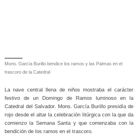
Mons. García Burillo bendice los ramos y las Palmas en el
trascoro de la Catedral
La nave central llena de niños mostraba el carácter
festivo de un Domingo de Ramos luminoso en la
Catedral del Salvador. Mons. García Burillo presidía de
rojo desde el altar la celebración litúrgica con la que da
comienzo la Semana Santa y que comenzaba con la
bendición de los ramos en el trascoro.