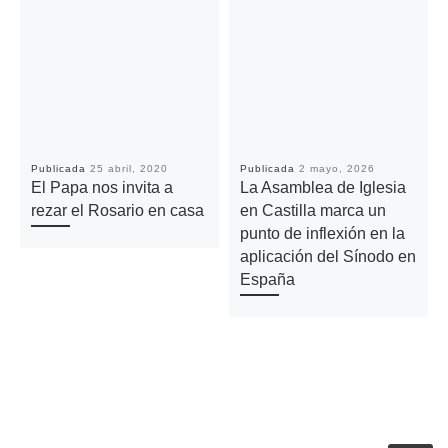
Publicada
25 abril, 2020
Publicada
2 mayo, 2026
El Papa nos invita a
La Asamblea de Iglesia
rezar el Rosario en casa
en Castilla marca un
punto de inflexión en la
aplicación del Sínodo en
España