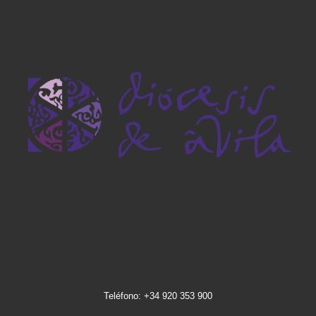
Teléfono: +34 920 353 900