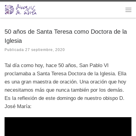
Saltar al contenido
Me
50 años de Santa Teresa como Doctora de la
Iglesia
Publicada
27 septiembre, 2020
Tal día como hoy, hace 50 años, San Pablo VI
proclamaba a Santa Teresa Doctora de la Iglesia. Ella
es una gran maestra de oración. Una oración que hoy
necesitamos más que nunca también por los demás.
Es la reflexión de este domingo de nuestro obispo D.
José María: