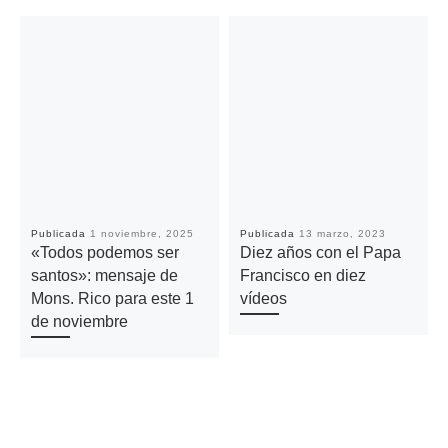
Publicada
1 noviembre, 2025
Publicada
13 marzo, 2023
«Todos podemos ser
Diez años con el Papa
santos»: mensaje de
Francisco en diez
Mons. Rico para este 1
vídeos
de noviembre