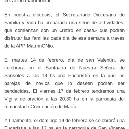
vocación matrimonial.
En nuestra diócesis, el Secretariado Diocesano de
Familia y Vida ha preparado una serie de actividades,
que comienzan con un «retiro en casa» que podrán
disfrutar las familias cada día de esa semana a través
de la APP MatrimONio.
El martes 14 de febrero, día de san Valentín, se
celebrará en el Santuario de Nuestra Señora de
Sonsoles a las 18 hs una Eucaristía en la que las
parejas de novios que lo deseen podrán ser
bendecidas. El viernes 17 de febrero tendremos una
Vigilia de oración a las 20.30 hs en la parroquia del
Inmaculado Concepción de María.
Y finalmente, el domingo 19 de febrero se celebrará una
Eucaristía a las 12 hs en la parroquia de San Vicente