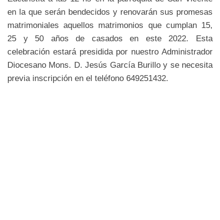
en la que serán bendecidos y renovarán sus promesas
matrimoniales aquellos matrimonios que cumplan 15,
25 y 50 años de casados en este 2022. Esta
celebración estará presidida por nuestro Administrador
Diocesano Mons. D. Jesús García Burillo y se necesita
previa inscripción en el teléfono 649251432.