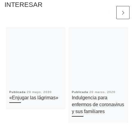
INTERESAR
Publicada
29 mayo, 2020
Publicada
20 marzo, 2020
«Enjugar las lágrimas»
Indulgencia para
enfermos de coronavirus
y sus familiares