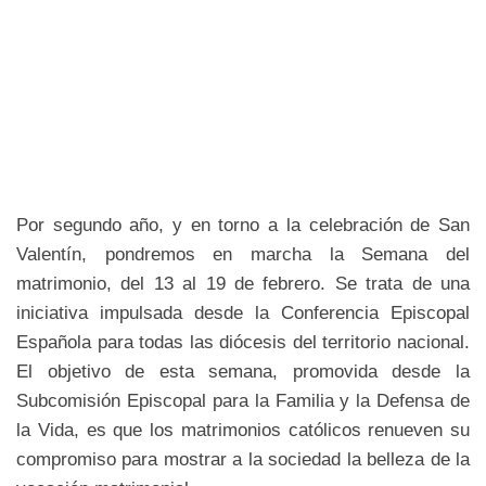
Por segundo año, y en torno a la celebración de San
Valentín, pondremos en marcha la Semana del
matrimonio, del 13 al 19 de febrero. Se trata de una
iniciativa impulsada desde la Conferencia Episcopal
Española para todas las diócesis del territorio nacional.
El objetivo de esta semana, promovida desde la
Subcomisión Episcopal para la Familia y la Defensa de
la Vida, es que los matrimonios católicos renueven su
compromiso para mostrar a la sociedad la belleza de la