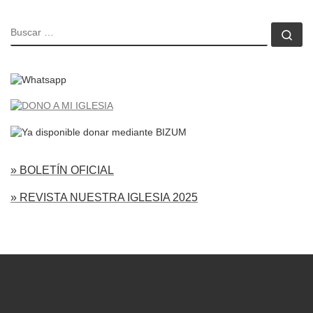
BUSCAR
Bu
» BOLETÍN OFICIAL
» REVISTA NUESTRA IGLESIA 2025