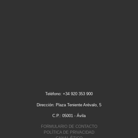
Teléfono: +34 920 353 900
Dirección: Plaza Teniente Arévalo, 5
C.P.: 05001 - Ávila
FORMULARIO DE CONTACTO
POLÍTICA DE PRIVACIDAD