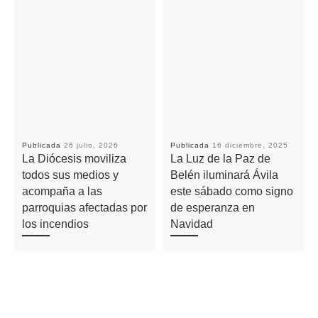
Publicada
26 julio, 2026
Publicada
16 diciembre, 2025
La Diócesis moviliza
La Luz de la Paz de
todos sus medios y
Belén iluminará Ávila
acompaña a las
este sábado como signo
parroquias afectadas por
de esperanza en
los incendios
Navidad