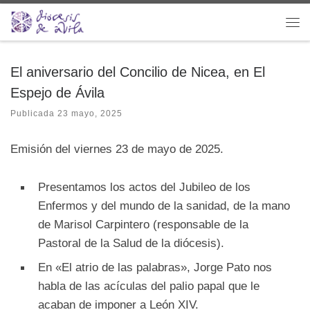
Saltar al contenido
Me
El aniversario del Concilio de Nicea, en El
Espejo de Ávila
Publicada
23 mayo, 2025
Emisión del viernes 23 de mayo de 2025.
Presentamos los actos del Jubileo de los
Enfermos y del mundo de la sanidad, de la mano
de Marisol Carpintero (responsable de la
Pastoral de la Salud de la diócesis).
En «El atrio de las palabras», Jorge Pato nos
habla de las acículas del palio papal que le
acaban de imponer a León XIV.