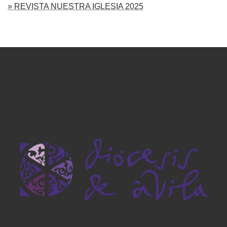
» REVISTA NUESTRA IGLESIA 2025