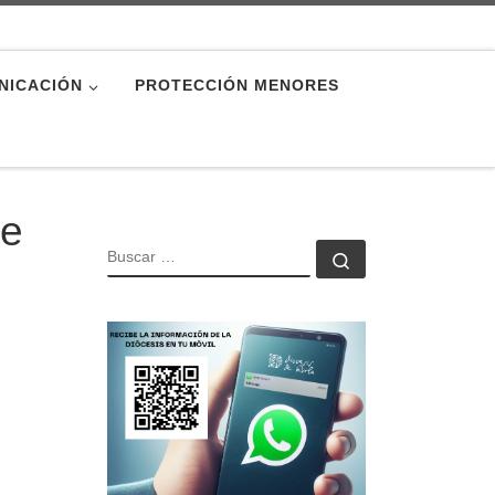
NICACIÓN
PROTECCIÓN MENORES
de
BUSCAR
Buscar …