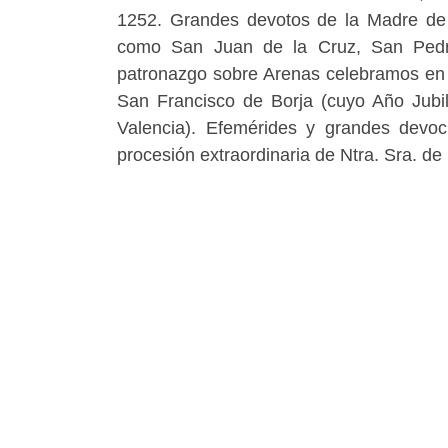
1252. Grandes devotos de la Madre de 
como San Juan de la Cruz, San Pedro 
patronazgo sobre Arenas celebramos en e
San Francisco de Borja (cuyo Año Jubil
Valencia). Efemérides y grandes devoc
procesión extraordinaria de Ntra. Sra. de 