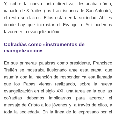
Y, sobre la nueva junta directiva, destacaba cómo,
«aparte de 3 frailes (los franciscanos de San Antonio),
el resto son laicos. Ellos están en la sociedad. Ahí es
donde hay que incrustar el Evangelio. Así podemos
favorecer la evangelización».
Cofradías como «instrumentos de
evangelización»
En sus primeras palabras como presidente, Francisco
Trullén se mostraba ilusionado ante esta etapa, que
asumía con la intención de responder «a esa llamada
que los Papas vienen realizando, sobre la nueva
evangelización en el siglo XXI, una tarea en la que las
cofradías debemos implicarnos para acercar el
mensaje de Cristo a los jóvenes y, a través de ellos, a
toda la sociedad». En la línea de lo expresado por el