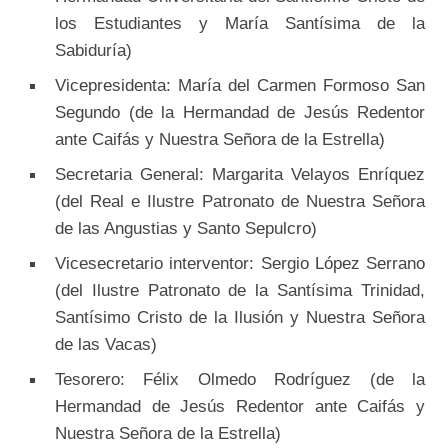
los Estudiantes y María Santísima de la
Sabiduría)
Vicepresidenta: María del Carmen Formoso San
Segundo (de la Hermandad de Jesús Redentor
ante Caifás y Nuestra Señora de la Estrella)
Secretaria General: Margarita Velayos Enríquez
(del Real e Ilustre Patronato de Nuestra Señora
de las Angustias y Santo Sepulcro)
Vicesecretario interventor: Sergio López Serrano
(del Ilustre Patronato de la Santísima Trinidad,
Santísimo Cristo de la Ilusión y Nuestra Señora
de las Vacas)
Tesorero: Félix Olmedo Rodríguez (de la
Hermandad de Jesús Redentor ante Caifás y
Nuestra Señora de la Estrella)