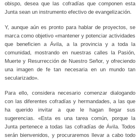
obispo, desea que las cofradías que componen esta
Junta sean un instrumento efectivo de evangelización.
Y, aunque aún es pronto para hablar de proyectos, se
marca como objetivo «mantener y potenciar actividades
que beneficien a Ávila, a la provincia y a toda la
comunidad, mostrando en nuestras calles la Pasión,
Muerte y Resurrección de Nuestro Señor, y ofreciendo
una imagen de fe tan necesaria en un mundo tan
secularizado».
Para ello, considera necesario comenzar dialogando
con las diferentes cofradías y hermandades, a las que
ha querido invitar a que le hagan llegar sus
sugerencias. «Esta es una tarea común, porque la
Junta pertenece a todas las cofradías de Ávila. Todos
serán bienvenidos, y procuraremos llevar a cabo todo