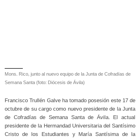
Mons. Rico, junto al nuevo equipo de la Junta de Cofradías de
Semana Santa (foto: Diócesis de Ávila)
Francisco Trullén Galve ha tomado posesión este 17 de
octubre de su cargo como nuevo presidente de la Junta
de Cofradías de Semana Santa de Ávila. El actual
presidente de la Hermandad Universitaria del Santísimo
Cristo de los Estudiantes y María Santísima de la