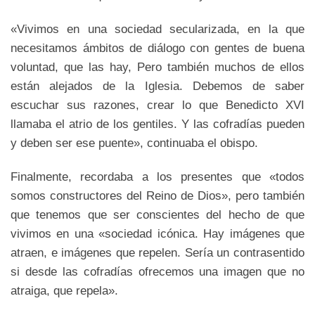
«Vivimos en una sociedad secularizada, en la que
necesitamos ámbitos de diálogo con gentes de buena
voluntad, que las hay, Pero también muchos de ellos
están alejados de la Iglesia. Debemos de saber
escuchar sus razones, crear lo que Benedicto XVI
llamaba el atrio de los gentiles. Y las cofradías pueden
y deben ser ese puente», continuaba el obispo.
Finalmente, recordaba a los presentes que «todos
somos constructores del Reino de Dios», pero también
que tenemos que ser conscientes del hecho de que
vivimos en una «sociedad icónica. Hay imágenes que
atraen, e imágenes que repelen. Sería un contrasentido
si desde las cofradías ofrecemos una imagen que no
atraiga, que repela».