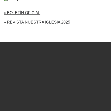
» BOLETÍN OFICIAL
» REVISTA NUESTRA IGLESIA 2025