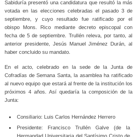
Sabiduría presentó una candidatura que resultó la más
votada en las elecciones celebradas el pasado 3 de
septiembre, y cuyo resultado fue ratificado por el
obispo Mons. Rico mediante decreto episcopal con
fecha de 5 de septiembre. Trullén releva, por tanto, al
anterior presidente, Jesús Manuel Jiménez Durán, al
haber concluido su mandato.
En el acto, celebrado en la sede de la Junta de
Cofradías de Semana Santa, la asamblea ha ratificado
al nuevo equipo que estará al frente de la institución los
próximos 4 años. Así quedaría la composición de la
Junta:
Consiliario: Luis Carlos Hernández Herrero
Presidente: Francisco Trullén Galve (de la
Hermandad Universitaria del Santísimo Cristo de