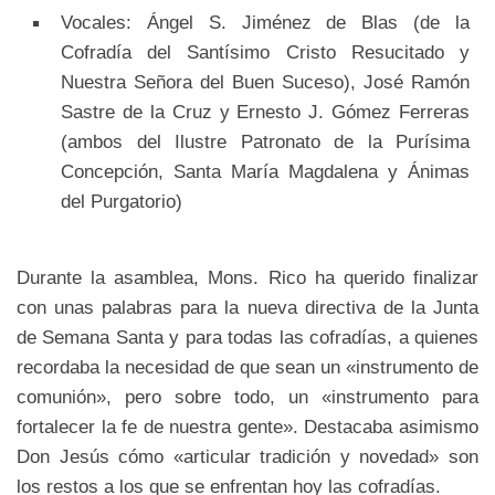
Vocales: Ángel S. Jiménez de Blas (de la
Cofradía del Santísimo Cristo Resucitado y
Nuestra Señora del Buen Suceso), José Ramón
Sastre de la Cruz y Ernesto J. Gómez Ferreras
(ambos del Ilustre Patronato de la Purísima
Concepción, Santa María Magdalena y Ánimas
del Purgatorio)
Durante la asamblea, Mons. Rico ha querido finalizar
con unas palabras para la nueva directiva de la Junta
de Semana Santa y para todas las cofradías, a quienes
recordaba la necesidad de que sean un «instrumento de
comunión», pero sobre todo, un «instrumento para
fortalecer la fe de nuestra gente». Destacaba asimismo
Don Jesús cómo «articular tradición y novedad» son
los restos a los que se enfrentan hoy las cofradías.