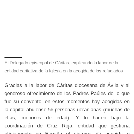
El Delegado episcopal de Cáritas, explicando la labor de la
entidad caritativa de la Iglesia en la acogida de los refugiados
Gracias a la labor de Cáritas diocesana de Ávila y al
generoso ofrecimiento de los Padres Paúles de lo que
fue su convento, en estos momentos hay acogidas en
la capital abulense 56 personas ucranianas (muchas de
ellas, menores de edad). Y lo hacen bajo la
coordinación de Cruz Roja, entidad que gestiona
oficialmente en España el sistema de acogida e