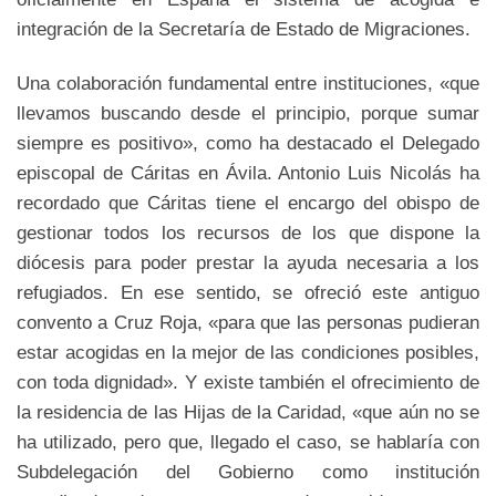
integración de la Secretaría de Estado de Migraciones.
Una colaboración fundamental entre instituciones, «que
llevamos buscando desde el principio, porque sumar
siempre es positivo», como ha destacado el Delegado
episcopal de Cáritas en Ávila. Antonio Luis Nicolás ha
recordado que Cáritas tiene el encargo del obispo de
gestionar todos los recursos de los que dispone la
diócesis para poder prestar la ayuda necesaria a los
refugiados. En ese sentido, se ofreció este antiguo
convento a Cruz Roja, «para que las personas pudieran
estar acogidas en la mejor de las condiciones posibles,
con toda dignidad». Y existe también el ofrecimiento de
la residencia de las Hijas de la Caridad, «que aún no se
ha utilizado, pero que, llegado el caso, se hablaría con
Subdelegación del Gobierno como institución