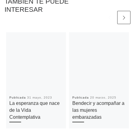
TAMBIÉN TE PUEDE
INTERESAR
Publicada
31 mayo, 2023
Publicada
20 marzo, 2025
La esperanza que nace
Bendecir y acompañar a
de la Vida
las mujeres
Contemplativa
embarazadas