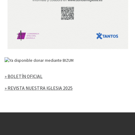
» BOLETÍN OFICIAL
» REVISTA NUESTRA IGLESIA 2025