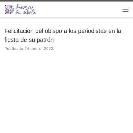
Saltar al contenido
Me
Felicitación del obispo a los periodistas en la
fiesta de su patrón
Publicada
24 enero, 2022