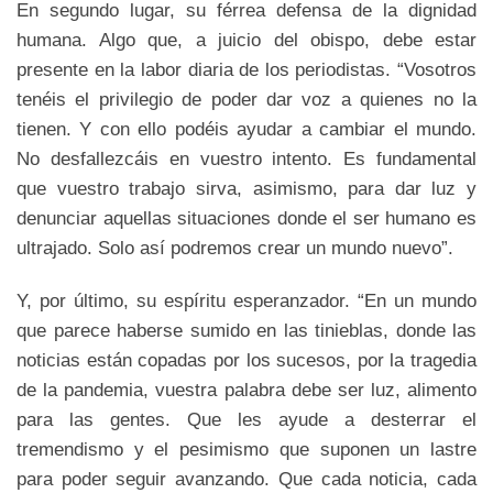
En segundo lugar, su férrea defensa de la dignidad
humana. Algo que, a juicio del obispo, debe estar
presente en la labor diaria de los periodistas. “Vosotros
tenéis el privilegio de poder dar voz a quienes no la
tienen. Y con ello podéis ayudar a cambiar el mundo.
No desfallezcáis en vuestro intento. Es fundamental
que vuestro trabajo sirva, asimismo, para dar luz y
denunciar aquellas situaciones donde el ser humano es
ultrajado. Solo así podremos crear un mundo nuevo”.
Y, por último, su espíritu esperanzador. “En un mundo
que parece haberse sumido en las tinieblas, donde las
noticias están copadas por los sucesos, por la tragedia
de la pandemia, vuestra palabra debe ser luz, alimento
para las gentes. Que les ayude a desterrar el
tremendismo y el pesimismo que suponen un lastre
para poder seguir avanzando. Que cada noticia, cada