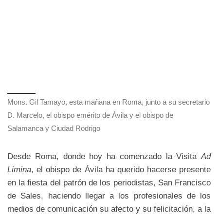
Mons. Gil Tamayo, esta mañana en Roma, junto a su secretario
D. Marcelo, el obispo emérito de Ávila y el obispo de
Salamanca y Ciudad Rodrigo
Desde Roma, donde hoy ha comenzado la Visita
Ad
Limina
, el obispo de Ávila ha querido hacerse presente
en la fiesta del patrón de los periodistas, San Francisco
de Sales, haciendo llegar a los profesionales de los
medios de comunicación su afecto y su felicitación, a la