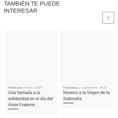
TAMBIÉN TE PUEDE
INTERESAR
Publicada
8 abril, 2020
Publicada
1 septiembre, 2021
Una llamada a la
Novena a la Virgen de la
solidaridad en el día del
Soterraña
Amor Fraterno