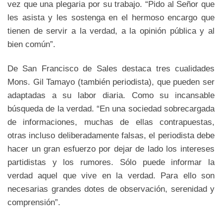
vez que una plegaria por su trabajo. “Pido al Señor que
les asista y les sostenga en el hermoso encargo que
tienen de servir a la verdad, a la opinión pública y al
bien común”.
De San Francisco de Sales destaca tres cualidades
Mons. Gil Tamayo (también periodista), que pueden ser
adaptadas a su labor diaria. Como su incansable
búsqueda de la verdad. “En una sociedad sobrecargada
de informaciones, muchas de ellas contrapuestas,
otras incluso deliberadamente falsas, el periodista debe
hacer un gran esfuerzo por dejar de lado los intereses
partidistas y los rumores. Sólo puede informar la
verdad aquel que vive en la verdad. Para ello son
necesarias grandes dotes de observación, serenidad y
comprensión”.