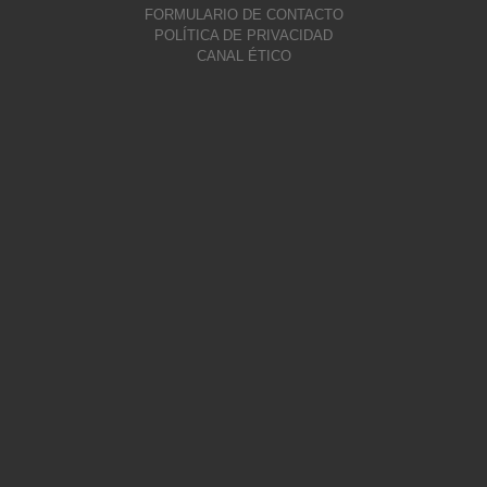
FORMULARIO DE CONTACTO
POLÍTICA DE PRIVACIDAD
CANAL ÉTICO