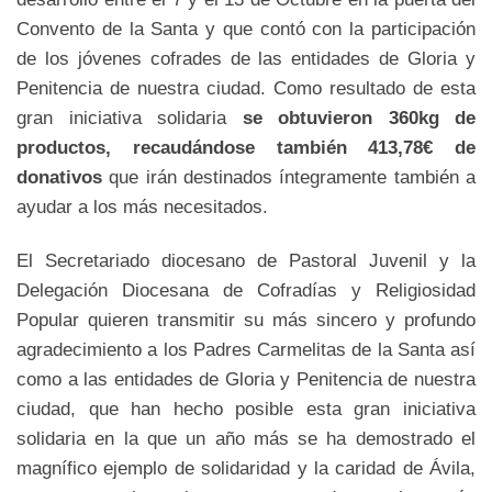
Convento de la Santa y que contó con la participación
de los jóvenes cofrades de las entidades de Gloria y
Penitencia de nuestra ciudad. Como resultado de esta
gran iniciativa solidaria
se obtuvieron 360kg de
productos,
recaudándose también 413,78€ de
donativos
que irán destinados íntegramente también a
ayudar a los más necesitados.
El Secretariado diocesano de Pastoral Juvenil y la
Delegación Diocesana de Cofradías y Religiosidad
Popular quieren transmitir su más sincero y profundo
agradecimiento a los Padres Carmelitas de la Santa así
como a las entidades de Gloria y Penitencia de nuestra
ciudad, que han hecho posible esta gran iniciativa
solidaria en la que un año más se ha demostrado el
magnífico ejemplo de solidaridad y la caridad de Ávila,