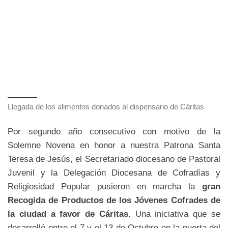
Llegada de los alimentos donados al dispensario de Cáritas
Por segundo año consecutivo con motivo de la
Solemne Novena en honor a nuestra Patrona Santa
Teresa de Jesús, el Secretariado diocesano de Pastoral
Juvenil y la Delegación Diocesana de Cofradías y
Religiosidad Popular pusieron en marcha la
gran
Recogida de Productos de los Jóvenes Cofrades de
la ciudad a favor de Cáritas.
Una iniciativa que se
desarrolló entre el 7 y el 13 de Octubre en la puerta del