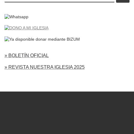
» BOLETÍN OFICIAL
» REVISTA NUESTRA IGLESIA 2025