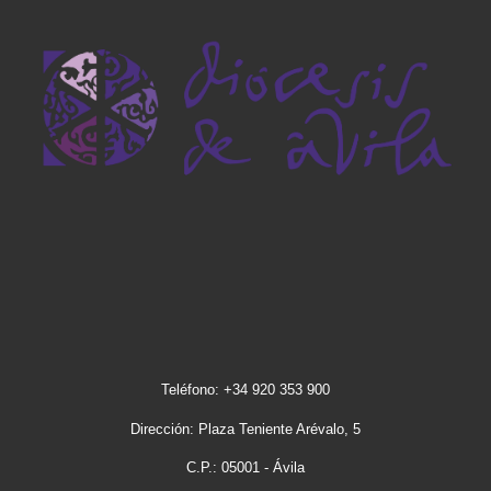
Teléfono: +34 920 353 900
Dirección: Plaza Teniente Arévalo, 5
C.P.: 05001 - Ávila