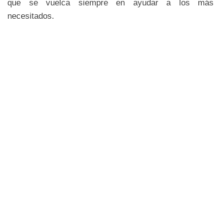
que se vuelca siempre en ayudar a los más
necesitados.