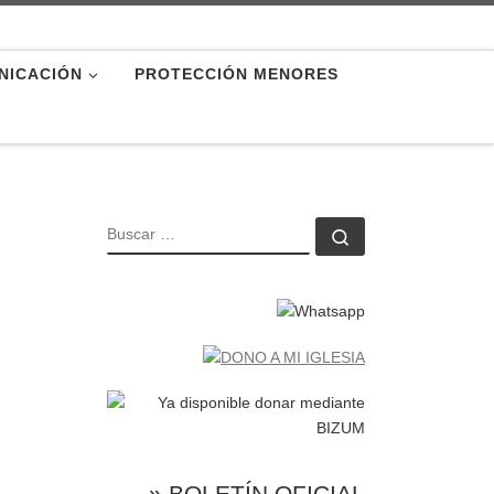
NICACIÓN
PROTECCIÓN MENORES
BUSCAR
Buscar …
» BOLETÍN OFICIAL