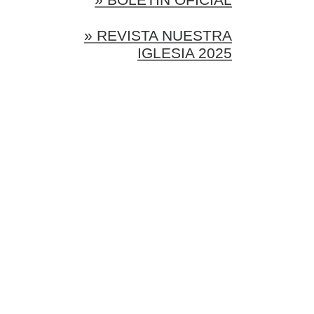
» REVISTA NUESTRA
IGLESIA 2025