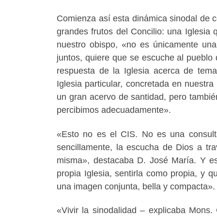
Comienza así esta dinámica sinodal de 
grandes frutos del Concilio: una Igles
nuestro obispo, «no es únicamente una 
juntos, quiere que se escuche al pueblo
respuesta de la Iglesia acerca de tema
Iglesia particular, concretada en nuestra
un gran acervo de santidad, pero tambié
percibimos adecuadamente».
«Esto no es el CIS. No es una consult
sencillamente, la escucha de Dios a tra
misma», destacaba D. José María. Y est
propia Iglesia, sentirla como propia, y 
una imagen conjunta, bella y compacta».
«Vivir la sinodalidad – explicaba Mons