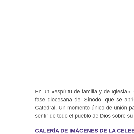
En un «espíritu de familia y de Iglesia
fase diocesana del Sínodo, que se abri
Catedral. Un momento único de unión pa
sentir de todo el pueblo de Dios sobre su 
GALERÍA DE IMÁGENES DE LA CELE