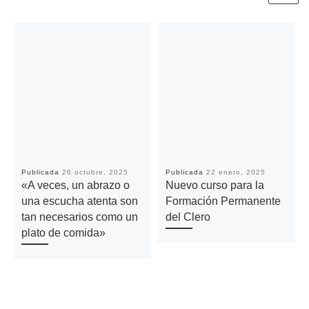
Publicada
26 octubre, 2025
Publicada
22 enero, 2025
«A veces, un abrazo o
Nuevo curso para la
una escucha atenta son
Formación Permanente
tan necesarios como un
del Clero
plato de comida»