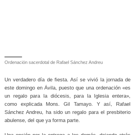
Ordenación sacerdotal de Rafael Sánchez Andreu
Un verdadero día de fiesta. Así se vivió la jornada de
este domingo en Ávila, puesto que una ordenación «es
un regalo para la diócesis, para la Iglesia entera»,
como explicada Mons. Gil Tamayo. Y así, Rafael
Sánchez Andreu, ha sido un regalo para el presbiterio
abulense, del que ya forma parte.