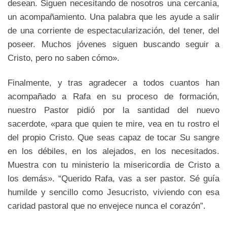
desean. Siguen necesitando de nosotros una cercanía,
un acompañamiento. Una palabra que les ayude a salir
de una corriente de espectacularización, del tener, del
poseer. Muchos jóvenes siguen buscando seguir a
Cristo, pero no saben cómo».
Finalmente, y tras agradecer a todos cuantos han
acompañado a Rafa en su proceso de formación,
nuestro Pastor pidió por la santidad del nuevo
sacerdote, «para que quien te mire, vea en tu rostro el
del propio Cristo. Que seas capaz de tocar Su sangre
en los débiles, en los alejados, en los necesitados.
Muestra con tu ministerio la misericordia de Cristo a
los demás». “Querido Rafa, vas a ser pastor. Sé guía
humilde y sencillo como Jesucristo, viviendo con esa
caridad pastoral que no envejece nunca el corazón”.