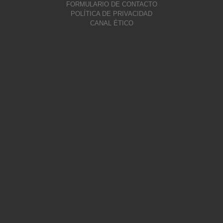
FORMULARIO DE CONTACTO
POLÍTICA DE PRIVACIDAD
CANAL ÉTICO