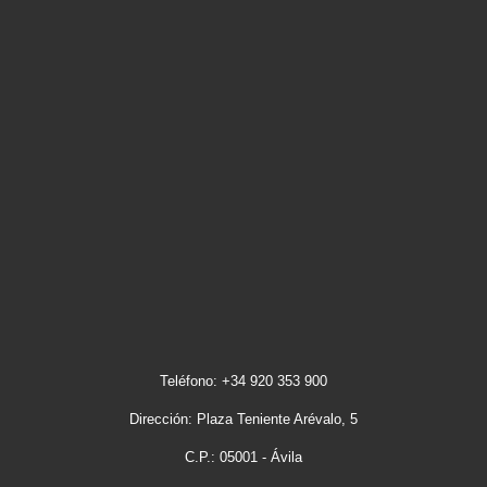
Teléfono: +34 920 353 900
Dirección: Plaza Teniente Arévalo, 5
C.P.: 05001 - Ávila