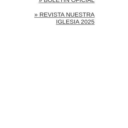
» REVISTA NUESTRA
IGLESIA 2025