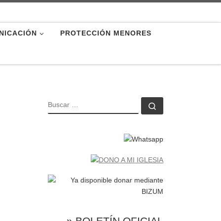
NICACIÓN
PROTECCIÓN MENORES
BUSCAR
Buscar …
» BOLETÍN OFICIAL