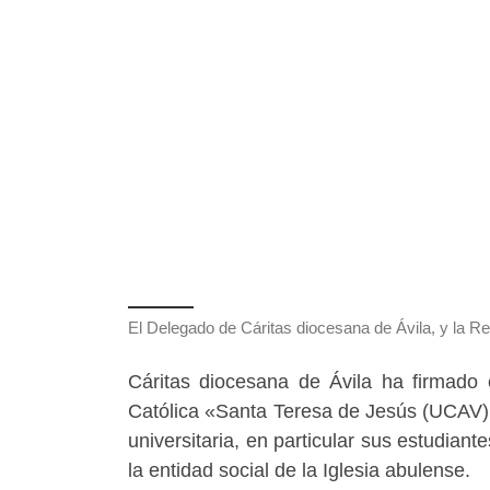
El Delegado de Cáritas diocesana de Ávila, y la Re
Cáritas diocesana de Ávila ha firmado 
Católica «Santa Teresa de Jesús (UCAV) 
universitaria, en particular sus estudiant
la entidad social de la Iglesia abulense.