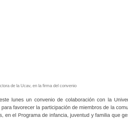
ctora de la Ucav, en la firma del convenio
este lunes un convenio de colaboración con la Unive
para favorecer la participación de miembros de la com
es, en el Programa de infancia, juventud y familia que ge